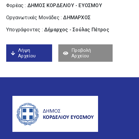
Φορέας :
ΔΗΜΟΣ ΚΟΡΔΕΛΙΟΥ - ΕΥΟΣΜΟΥ
Οργανωτικές Μονάδες :
ΔΗΜΑΡΧΟΣ
Υπογράφοντες :
Δήμαρχος - Σούλας Πέτρος
Λήψη
Προβολή
Αρχείου
Αρχείου