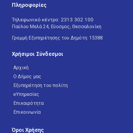
Πληροφορίες
Τηλεφωνικό κέντρο:
2313 302 100
Παύλου Μελά 24, Εύοσμος, Θεσσαλονίκη
Γραμμή Εξυπηρέτησης του Δημότη: 15388
Χρήσιμοι Σύνδεσμοι
Αρχική
Ο Δήμος μας
Εξυπηρέτηση του πολίτη
eΥπηρεσίες
Επικαιρότητα
Επικοινωνία
Όροι Χρήσης