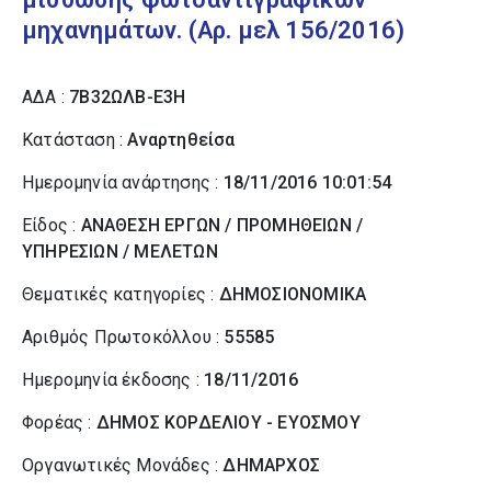
μηχανημάτων. (Αρ. μελ 156/2016)
ΑΔΑ :
7Β32ΩΛΒ-Ε3Η
Κατάσταση :
Αναρτηθείσα
Ημερομηνία ανάρτησης :
18/11/2016 10:01:54
Είδος :
ΑΝΑΘΕΣΗ ΕΡΓΩΝ / ΠΡΟΜΗΘΕΙΩΝ /
ΥΠΗΡΕΣΙΩΝ / ΜΕΛΕΤΩΝ
Θεματικές κατηγορίες :
ΔΗΜΟΣΙΟΝΟΜΙΚΑ
Αριθμός Πρωτοκόλλου :
55585
Ημερομηνία έκδοσης :
18/11/2016
Φορέας :
ΔΗΜΟΣ ΚΟΡΔΕΛΙΟΥ - ΕΥΟΣΜΟΥ
Οργανωτικές Μονάδες :
ΔΗΜΑΡΧΟΣ