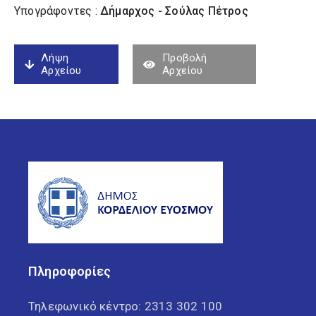
Υπογράφοντες :
Δήμαρχος - Σούλας Πέτρος
Λήψη
Προβολή
Αρχείου
Αρχείου
Πληροφορίες
Τηλεφωνικό κέντρο:
2313 302 100