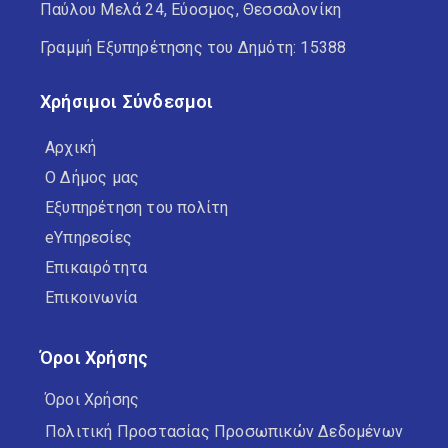
Παύλου Μελά 24, Εύοσμος, Θεσσαλονίκη
Γραμμή Εξυπηρέτησης του Δημότη: 15388
Χρήσιμοι Σύνδεσμοι
Αρχική
Ο Δήμος μας
Εξυπηρέτηση του πολίτη
eΥπηρεσίες
Επικαιρότητα
Επικοινωνία
Όροι Χρήσης
Όροι Χρήσης
Πολιτική Προστασίας Προσωπικών Δεδομένων