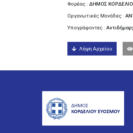
Φορέας :
ΔΗΜΟΣ ΚΟΡΔΕΛΙΟ
Οργανωτικές Μονάδες :
ΑΝ
Υπογράφοντες :
Αντιδήμαρχ
Λήψη Αρχείου