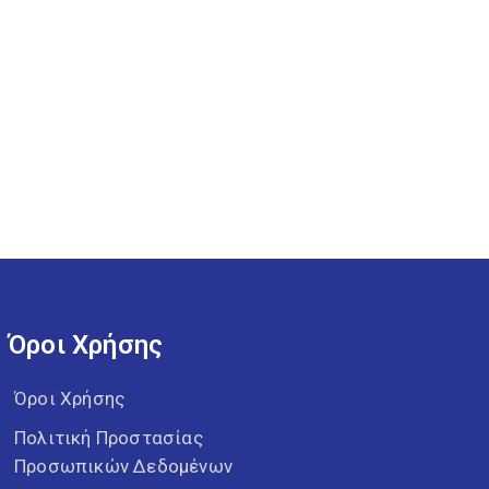
Όροι Χρήσης
Όροι Χρήσης
Πολιτική Προστασίας
Προσωπικών Δεδομένων