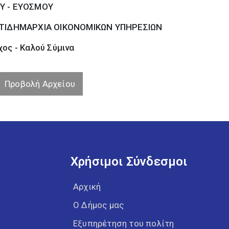
Υ - ΕΥΟΣΜΟΥ
ΤΙΔΗΜΑΡΧΙΑ ΟΙΚΟΝΟΜΙΚΩΝ ΥΠΗΡΕΣΙΩΝ
ος - Καλού Σύµινα
Προβολή Αρχείου
Χρήσιμοι Σύνδεσμοι
Αρχική
Ο Δήμος μας
Εξυπηρέτηση του πολίτη