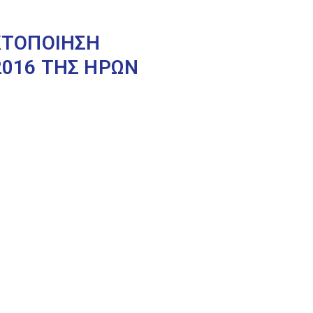
ΑΚΤΟΠΟΙΗΣΗ
2016 ΤΗΣ ΗΡΩΝ