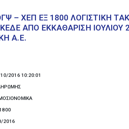
ΓΨ – ΧΕΠ ΕΞ 1800 ΛΟΓΙΣΤΙΚΗ Τ
ΚΕΔΕ ΑΠΟ ΕΚΚΑΘΑΡΙΣΗ ΙΟΥΛΙΟΥ 
Η Α.Ε.
/10/2016 10:20:01
ΠΛΗΡΩΜΗΣ
ΜΟΣΙΟΝΟΜΙΚΑ
 1800
0/2016