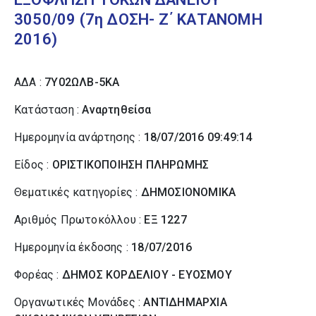
3050/09 (7η ΔΟΣΗ- Ζ΄ ΚΑΤΑΝΟΜΗ
2016)
ΑΔΑ :
7Υ02ΩΛΒ-5ΚΑ
Κατάσταση :
Αναρτηθείσα
Ημερομηνία ανάρτησης :
18/07/2016 09:49:14
Είδος :
ΟΡΙΣΤΙΚΟΠΟΙΗΣΗ ΠΛΗΡΩΜΗΣ
Θεματικές κατηγορίες :
ΔΗΜΟΣΙΟΝΟΜΙΚΑ
Αριθμός Πρωτοκόλλου :
ΕΞ 1227
Ημερομηνία έκδοσης :
18/07/2016
Φορέας :
ΔΗΜΟΣ ΚΟΡΔΕΛΙΟΥ - ΕΥΟΣΜΟΥ
Οργανωτικές Μονάδες :
ΑΝΤΙΔΗΜΑΡΧΙΑ