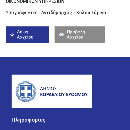
ΟΙΚΟΝΟΜΙΚΩΝ ΥΠΗΡΕΣΙΩΝ
Υπογράφοντες :
Αντιδήμαρχος - Καλού Σύµινα
Λήψη
Προβολή
Αρχείου
Αρχείου
Πληροφορίες