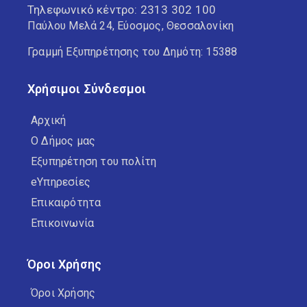
Τηλεφωνικό κέντρο:
2313 302 100
Παύλου Μελά 24, Εύοσμος, Θεσσαλονίκη
Γραμμή Εξυπηρέτησης του Δημότη: 15388
Χρήσιμοι Σύνδεσμοι
Αρχική
Ο Δήμος μας
Εξυπηρέτηση του πολίτη
eΥπηρεσίες
Επικαιρότητα
Επικοινωνία
Όροι Χρήσης
Όροι Χρήσης