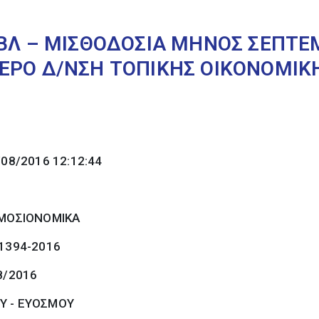
ΙΒΛ – ΜΙΣΘΟΔΟΣΙΑ ΜΗΝΟΣ ΣΕΠΤΕ
ΕΡΟ Δ/ΝΣΗ ΤΟΠΙΚΗΣ ΟΙΚΟΝΟΜΙΚ
/08/2016 12:12:44
ΜΟΣΙΟΝΟΜΙΚΑ
 1394-2016
8/2016
Υ - ΕΥΟΣΜΟΥ