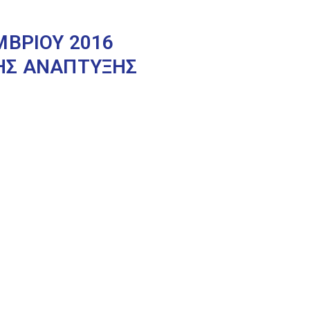
ΜΒΡΙΟΥ 2016
ΗΣ ΑΝΑΠΤΥΞΗΣ