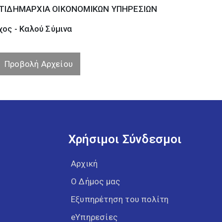
ΤΙΔΗΜΑΡΧΙΑ ΟΙΚΟΝΟΜΙΚΩΝ ΥΠΗΡΕΣΙΩΝ
ος - Καλού Σύµινα
Προβολή Αρχείου
Χρήσιμοι Σύνδεσμοι
Αρχική
Ο Δήμος μας
Εξυπηρέτηση του πολίτη
eΥπηρεσίες