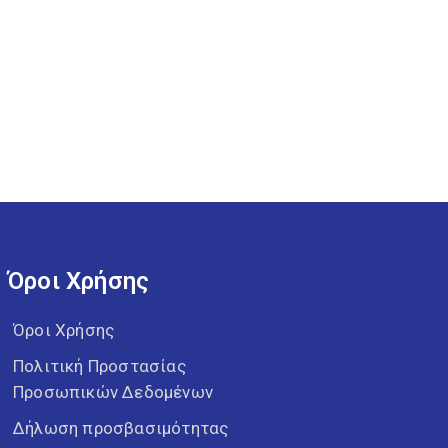
Όροι Χρήσης
Όροι Χρήσης
Πολιτική Προστασίας
Προσωπικών Δεδομένων
Δήλωση προσβασιμότητας