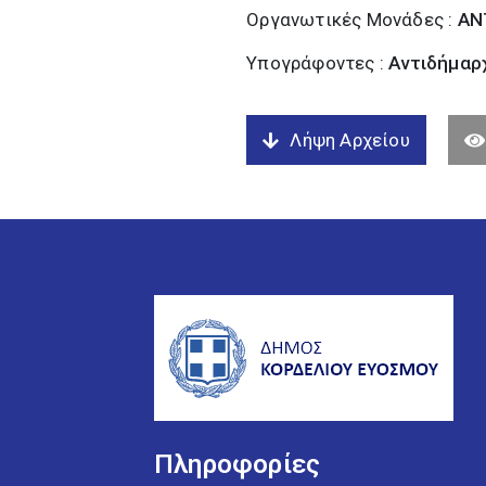
Οργανωτικές Μονάδες :
ΑΝ
Υπογράφοντες :
Αντιδήμαρχ
Λήψη Αρχείου
Πληροφορίες