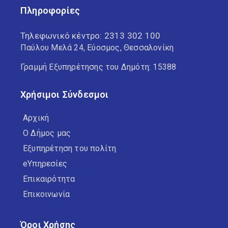
Πληροφορίες
Τηλεφωνικό κέντρο:
2313 302 100
Παύλου Μελά 24, Εύοσμος, Θεσσαλονίκη
Γραμμή Εξυπηρέτησης του Δημότη: 15388
Χρήσιμοι Σύνδεσμοι
Αρχική
Ο Δήμος μας
Εξυπηρέτηση του πολίτη
eΥπηρεσίες
Επικαιρότητα
Επικοινωνία
Όροι Χρήσης