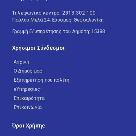
Τηλεφωνικό κέντρο:
2313 302 100
Παύλου Μελά 24, Εύοσμος, Θεσσαλονίκη
Γραμμή Εξυπηρέτησης του Δημότη: 15388
Χρήσιμοι Σύνδεσμοι
Αρχική
Ο Δήμος μας
Εξυπηρέτηση του πολίτη
eΥπηρεσίες
Επικαιρότητα
Επικοινωνία
Όροι Χρήσης