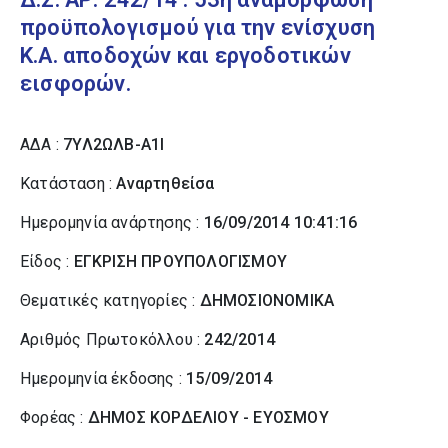
προϋπολογισμού για την ενίσχυση
Κ.Α. αποδοχών και εργοδοτικών
εισφορών.
ΑΔΑ :
7ΥΛ2ΩΛΒ-Α1Ι
Κατάσταση :
Αναρτηθείσα
Ημερομηνία ανάρτησης :
16/09/2014 10:41:16
Είδος :
ΕΓΚΡΙΣΗ ΠΡΟΥΠΟΛΟΓΙΣΜΟΥ
Θεματικές κατηγορίες :
ΔΗΜΟΣΙΟΝΟΜΙΚΑ
Αριθμός Πρωτοκόλλου :
242/2014
Ημερομηνία έκδοσης :
15/09/2014
Φορέας :
ΔΗΜΟΣ ΚΟΡΔΕΛΙΟΥ - ΕΥΟΣΜΟΥ