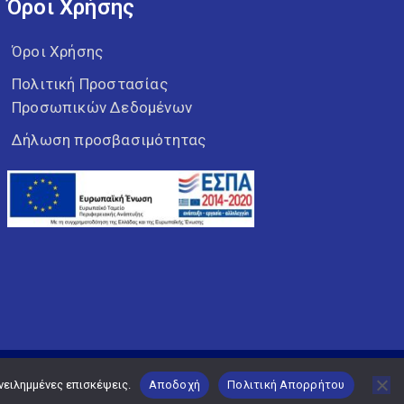
Όροι Χρήσης
Όροι Χρήσης
Πολιτική Προστασίας
Προσωπικών Δεδομένων
Δήλωση προσβασιμότητας
νειλημμένες επισκέψεις.
Αποδοχή
Πολιτική Απορρήτου