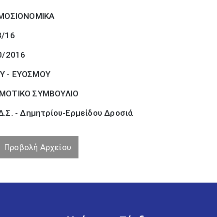
ΜΟΣΙΟΝΟΜΙΚΑ
3/16
0/2016
Υ - ΕΥΟΣΜΟΥ
ΜΟΤΙΚΟ ΣΥΜΒΟΥΛΙΟ
.Σ. - Δημητρίου-Ερμείδου Δροσιά
Προβολή Αρχείου