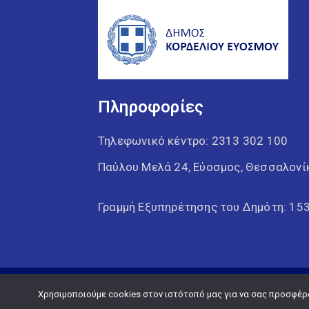
Πληροφορίες
Τηλεφωνικό κέντρο:
2313 302 100
Παύλου Μελά 24, Εύοσμος, Θεσσαλονί
Γραμμή Εξυπηρέτησης του Δημότη: 15
Χρησιμοποιούμε cookies στον ιστότοπό μας για να σας προσφέρου