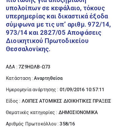
υπολοίπων σε κεφάλαιο, τόκους
υπερημερίας και δικαστικά έξοδα
σύμφωνα με τις υπ’ αριθμ. 972/14,
973/14 και 2827/05 Αποφάσεις
Διοικητικού Πρωτοδικείου
Θεσσαλονίκης.
ΑΔΑ :
7Ζ9ΗΩΛΒ-Ω73
Κατάσταση :
Αναρτηθείσα
Ημερομηνία ανάρτησης :
01/09/2016 10:57:11
Είδος :
ΛΟΙΠΕΣ ΑΤΟΜΙΚΕΣ ΔΙΟΙΚΗΤΙΚΕΣ ΠΡΑΞΕΙΣ
Θεματικές κατηγορίες :
ΔΗΜΟΣΙΟΝΟΜΙΚΑ
Αριθμός Πρωτοκόλλου :
358/16