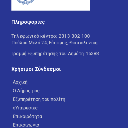
Πληροφορίες
Τηλεφωνικό κέντρο:
2313 302 100
Παύλου Μελά 24, Εύοσμος, Θεσσαλονίκη
Γραμμή Εξυπηρέτησης του Δημότη: 15388
Χρήσιμοι Σύνδεσμοι
Αρχική
Ο Δήμος μας
Εξυπηρέτηση του πολίτη
eΥπηρεσίες
Επικαιρότητα
Επικοινωνία