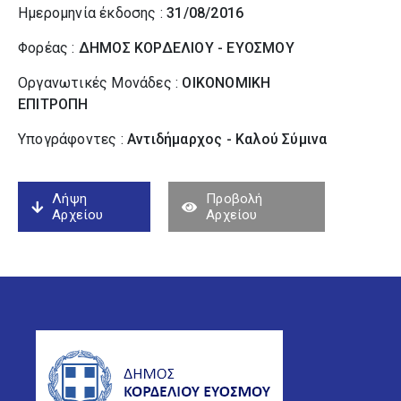
Ημερομηνία έκδοσης :
31/08/2016
Φορέας :
ΔΗΜΟΣ ΚΟΡΔΕΛΙΟΥ - ΕΥΟΣΜΟΥ
Οργανωτικές Μονάδες :
ΟΙΚΟΝΟΜΙΚΗ
ΕΠΙΤΡΟΠΗ
Υπογράφοντες :
Αντιδήμαρχος - Καλού Σύµινα
Λήψη
Προβολή
Αρχείου
Αρχείου