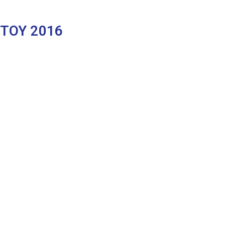
ΤΟΥ 2016