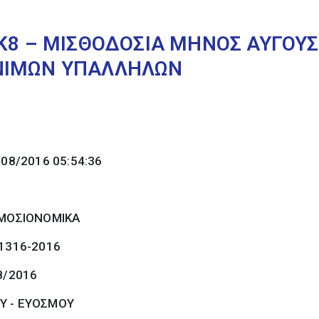
ΣΚ8 – ΜΙΣΘΟΔΟΣΙΑ ΜΗΝΟΣ ΑΥΓΟΥΣ
ΝΙΜΩΝ ΥΠΑΛΛΗΛΩΝ
/08/2016 05:54:36
ΜΟΣΙΟΝΟΜΙΚΑ
 1316-2016
8/2016
Υ - ΕΥΟΣΜΟΥ