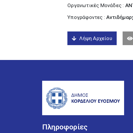
Οργανωτικές Μονάδες :
ΑΝ
Υπογράφοντες :
Αντιδήμαρχ
Λήψη Αρχείου
Πληροφορίες