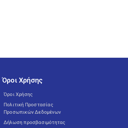
Όροι Χρήσης
Όροι Χρήσης
Πολιτική Προστασίας
Προσωπικών Δεδομένων
Δήλωση προσβασιμότητας