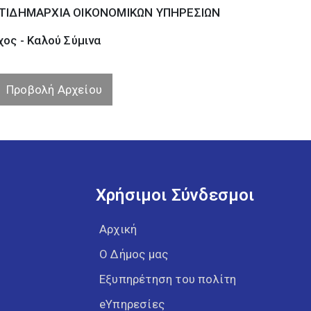
ΤΙΔΗΜΑΡΧΙΑ ΟΙΚΟΝΟΜΙΚΩΝ ΥΠΗΡΕΣΙΩΝ
ος - Καλού Σύµινα
Προβολή Αρχείου
Χρήσιμοι Σύνδεσμοι
Αρχική
Ο Δήμος μας
Εξυπηρέτηση του πολίτη
eΥπηρεσίες