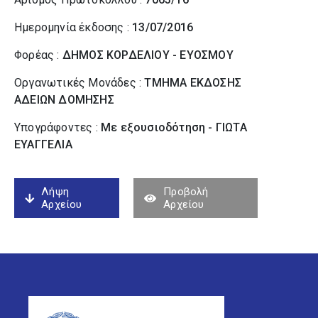
Ημερομηνία έκδοσης :
13/07/2016
Φορέας :
ΔΗΜΟΣ ΚΟΡΔΕΛΙΟΥ - ΕΥΟΣΜΟΥ
Οργανωτικές Μονάδες :
ΤΜΗΜΑ ΕΚΔΟΣΗΣ
ΑΔΕΙΩΝ ΔΟΜΗΣΗΣ
Υπογράφοντες :
Με εξουσιοδότηση - ΓΙΩΤΑ
ΕΥΑΓΓΕΛΙΑ
Λήψη
Προβολή
Αρχείου
Αρχείου