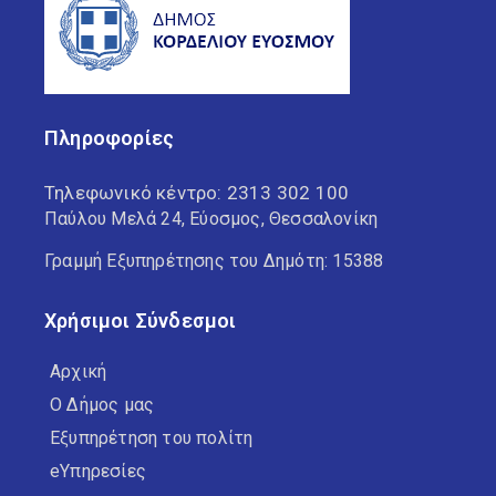
Πληροφορίες
Τηλεφωνικό κέντρο:
2313 302 100
Παύλου Μελά 24, Εύοσμος, Θεσσαλονίκη
Γραμμή Εξυπηρέτησης του Δημότη: 15388
Χρήσιμοι Σύνδεσμοι
Αρχική
Ο Δήμος μας
Εξυπηρέτηση του πολίτη
eΥπηρεσίες