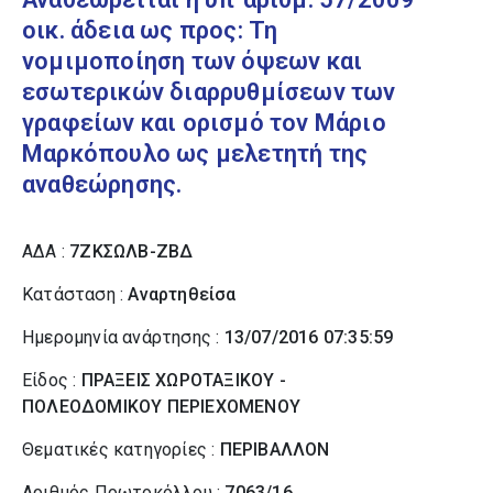
οικ. άδεια ως προς: Τη
νομιμοποίηση των όψεων και
εσωτερικών διαρρυθμίσεων των
γραφείων και ορισμό τον Μάριο
Μαρκόπουλο ως μελετητή της
αναθεώρησης.
ΑΔΑ :
7ΖΚΣΩΛΒ-ΖΒΔ
Κατάσταση :
Αναρτηθείσα
Ημερομηνία ανάρτησης :
13/07/2016 07:35:59
Είδος :
ΠΡΑΞΕΙΣ ΧΩΡΟΤΑΞΙΚΟΥ -
ΠΟΛΕΟΔΟΜΙΚΟΥ ΠΕΡΙΕΧΟΜΕΝΟΥ
Θεματικές κατηγορίες :
ΠΕΡΙΒΑΛΛΟΝ
Αριθμός Πρωτοκόλλου :
7063/16