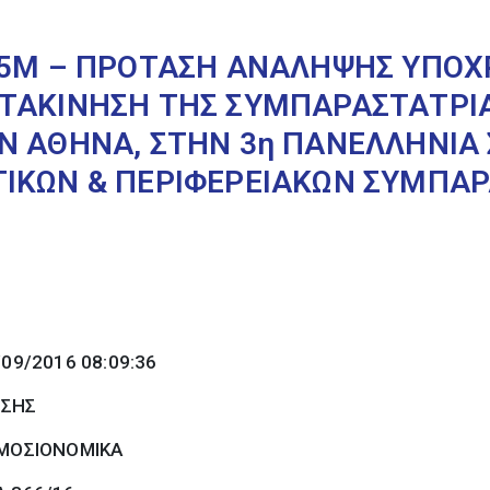
Ι5Μ – ΠΡΟΤΑΣΗ ΑΝΑΛΗΨΗΣ ΥΠΟΧ
ΤΑΚΙΝΗΣΗ ΤΗΣ ΣΥΜΠΑΡΑΣΤΑΤΡΙ
Ν ΑΘΗΝΑ, ΣΤΗΝ 3η ΠΑΝΕΛΛΗΝΙΑ
ΙΚΩΝ & ΠΕΡΙΦΕΡΕΙΑΚΩΝ ΣΥΜΠΑΡΑ
/09/2016 08:09:36
ΩΣΗΣ
ΜΟΣΙΟΝΟΜΙΚΑ