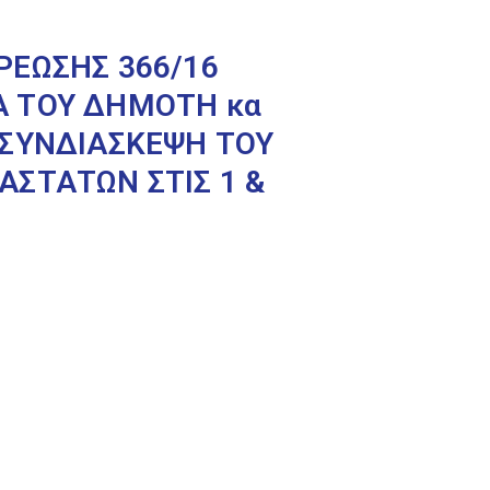
ΡΕΩΣΗΣ 366/16
Α ΤΟΥ ΔΗΜΟΤΗ κα
 ΣΥΝΔΙΑΣΚΕΨΗ ΤΟΥ
ΣΤΑΤΩΝ ΣΤΙΣ 1 &