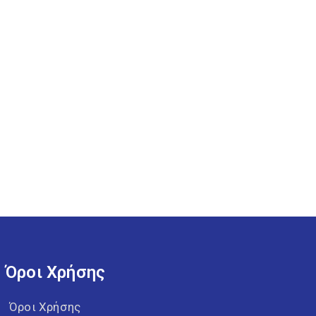
Όροι Χρήσης
Όροι Χρήσης