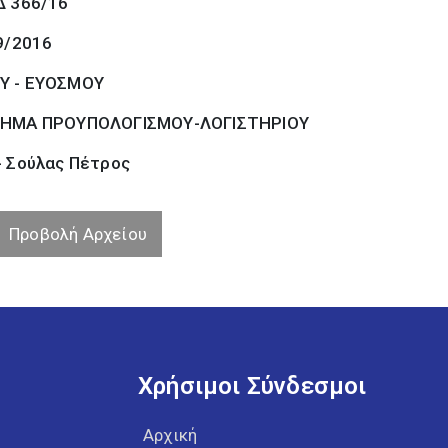
Δ 366/16
9/2016
Υ - ΕΥΟΣΜΟΥ
ΗΜΑ ΠΡΟΥΠΟΛΟΓΙΣΜΟΥ-ΛΟΓΙΣΤΗΡΙΟΥ
- Σούλας Πέτρος
Προβολή Αρχείου
Χρήσιμοι Σύνδεσμοι
Αρχική