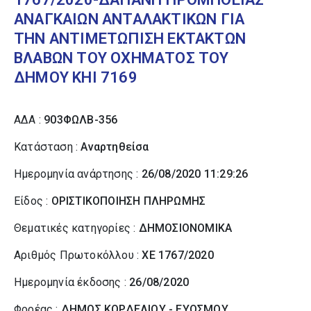
ΑΝΑΓΚΑΙΩΝ ΑΝΤΑΛΑΚΤΙΚΩΝ ΓΙΑ
ΤΗΝ ΑΝΤΙΜΕΤΩΠΙΣΗ ΕΚΤΑΚΤΩΝ
ΒΛΑΒΩΝ ΤΟΥ ΟΧΗΜΑΤΟΣ ΤΟΥ
ΔΗΜΟΥ ΚΗΙ 7169
ΑΔΑ :
903ΦΩΛΒ-356
Κατάσταση :
Αναρτηθείσα
Ημερομηνία ανάρτησης :
26/08/2020 11:29:26
Είδος :
ΟΡΙΣΤΙΚΟΠΟΙΗΣΗ ΠΛΗΡΩΜΗΣ
Θεματικές κατηγορίες :
ΔΗΜΟΣΙΟΝΟΜΙΚΑ
Αριθμός Πρωτοκόλλου :
ΧΕ 1767/2020
Ημερομηνία έκδοσης :
26/08/2020
Φορέας :
ΔΗΜΟΣ ΚΟΡΔΕΛΙΟΥ - ΕΥΟΣΜΟΥ