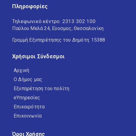
Πληροφορίες
Τηλεφωνικό κέντρο:
2313 302 100
Παύλου Μελά 24, Εύοσμος, Θεσσαλονίκη
Γραμμή Εξυπηρέτησης του Δημότη: 15388
Χρήσιμοι Σύνδεσμοι
Αρχική
Ο Δήμος μας
Εξυπηρέτηση του πολίτη
eΥπηρεσίες
Επικαιρότητα
Επικοινωνία
Όροι Χρήσης