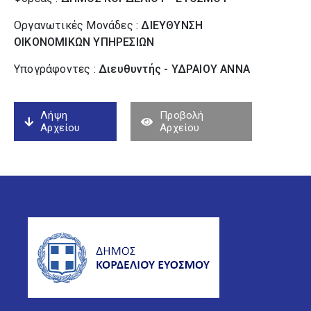
Οργανωτικές Μονάδες :
ΔΙΕΥΘΥΝΣΗ
ΟΙΚΟΝΟΜΙΚΩΝ ΥΠΗΡΕΣΙΩΝ
Υπογράφοντες :
Διευθυντής - ΥΔΡΑΙΟΥ ΑΝΝΑ
Λήψη
Προβολή
Αρχείου
Αρχείου