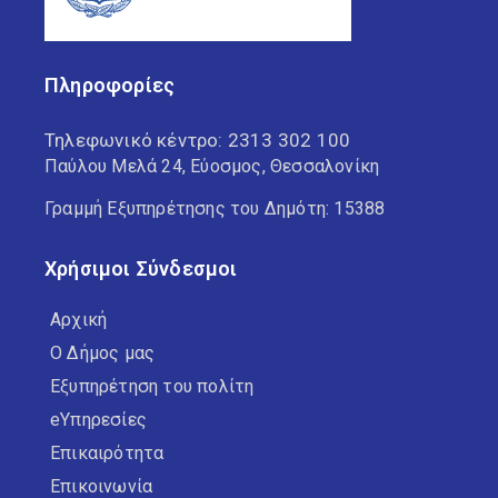
Πληροφορίες
Τηλεφωνικό κέντρο:
2313 302 100
Παύλου Μελά 24, Εύοσμος, Θεσσαλονίκη
Γραμμή Εξυπηρέτησης του Δημότη: 15388
Χρήσιμοι Σύνδεσμοι
Αρχική
Ο Δήμος μας
Εξυπηρέτηση του πολίτη
eΥπηρεσίες
Επικαιρότητα
Επικοινωνία