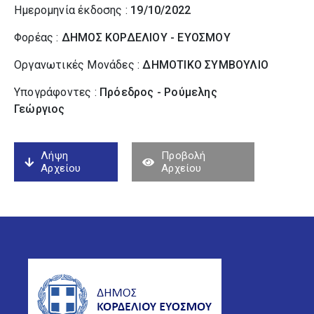
Ημερομηνία έκδοσης :
19/10/2022
Φορέας :
ΔΗΜΟΣ ΚΟΡΔΕΛΙΟΥ - ΕΥΟΣΜΟΥ
Οργανωτικές Μονάδες :
ΔΗΜΟΤΙΚΟ ΣΥΜΒΟΥΛΙΟ
Υπογράφοντες :
Πρόεδρος - Ρούμελης
Γεώργιος
Λήψη
Προβολή
Αρχείου
Αρχείου