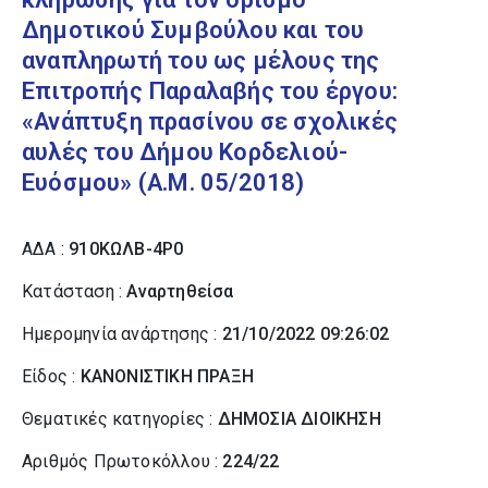
Δημοτικού Συμβούλου και του
αναπληρωτή του ως μέλους της
Επιτροπής Παραλαβής του έργου:
«Ανάπτυξη πρασίνου σε σχολικές
αυλές του Δήμου Κορδελιού-
Ευόσμου» (Α.Μ. 05/2018)
ΑΔΑ :
910ΚΩΛΒ-4Ρ0
Κατάσταση :
Αναρτηθείσα
Ημερομηνία ανάρτησης :
21/10/2022 09:26:02
Είδος :
ΚΑΝΟΝΙΣΤΙΚΗ ΠΡΑΞΗ
Θεματικές κατηγορίες :
ΔΗΜΟΣΙΑ ΔΙΟΙΚΗΣΗ
Αριθμός Πρωτοκόλλου :
224/22