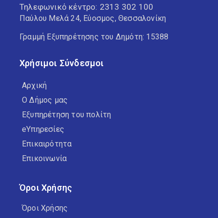
Τηλεφωνικό κέντρο:
2313 302 100
Παύλου Μελά 24, Εύοσμος, Θεσσαλονίκη
Γραμμή Εξυπηρέτησης του Δημότη: 15388
Χρήσιμοι Σύνδεσμοι
Αρχική
Ο Δήμος μας
Εξυπηρέτηση του πολίτη
eΥπηρεσίες
Επικαιρότητα
Επικοινωνία
Όροι Χρήσης
Όροι Χρήσης