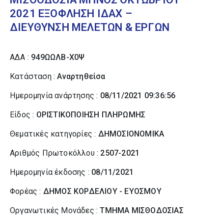
2021 ΕΞΟΦΛΗΣΗ ΙΔΑΧ –
ΔΙΕΥΘΥΝΣΗ ΜΕΛΕΤΩΝ & ΕΡΓΩΝ
ΑΔΑ :
949ΩΩΛΒ-Χ0Ψ
Κατάσταση :
Αναρτηθείσα
Ημερομηνία ανάρτησης :
08/11/2021 09:36:56
Είδος :
ΟΡΙΣΤΙΚΟΠΟΙΗΣΗ ΠΛΗΡΩΜΗΣ
Θεματικές κατηγορίες :
ΔΗΜΟΣΙΟΝΟΜΙΚΑ
Αριθμός Πρωτοκόλλου :
2507-2021
Ημερομηνία έκδοσης :
08/11/2021
Φορέας :
ΔΗΜΟΣ ΚΟΡΔΕΛΙΟΥ - ΕΥΟΣΜΟΥ
Οργανωτικές Μονάδες :
ΤΜΗΜΑ ΜΙΣΘΟΔΟΣΙΑΣ