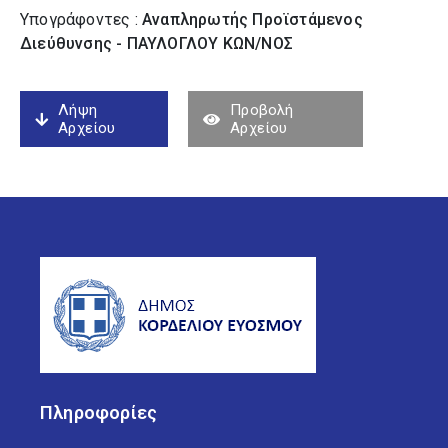
Υπογράφοντες :
Αναπληρωτής Προϊστάμενος
Διεύθυνσης - ΠΑΥΛΟΓΛΟΥ ΚΩΝ/ΝΟΣ
Λήψη
Προβολή
Αρχείου
Αρχείου
Πληροφορίες