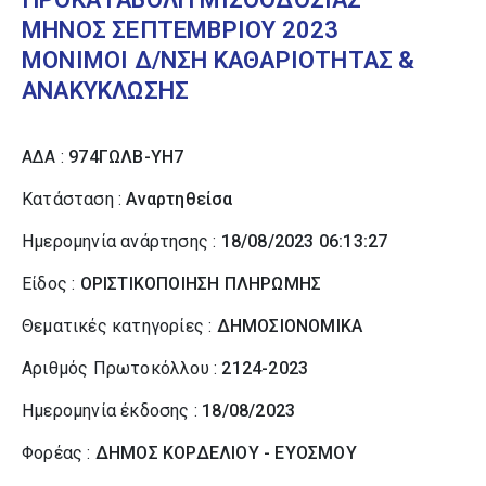
ΜΗΝΟΣ ΣΕΠΤΕΜΒΡΙΟΥ 2023
ΜΟΝΙΜΟΙ Δ/ΝΣΗ ΚΑΘΑΡΙΟΤΗΤΑΣ &
ΑΝΑΚΥΚΛΩΣΗΣ
ΑΔΑ :
974ΓΩΛΒ-ΥΗ7
Κατάσταση :
Αναρτηθείσα
Ημερομηνία ανάρτησης :
18/08/2023 06:13:27
Είδος :
ΟΡΙΣΤΙΚΟΠΟΙΗΣΗ ΠΛΗΡΩΜΗΣ
Θεματικές κατηγορίες :
ΔΗΜΟΣΙΟΝΟΜΙΚΑ
Αριθμός Πρωτοκόλλου :
2124-2023
Ημερομηνία έκδοσης :
18/08/2023
Φορέας :
ΔΗΜΟΣ ΚΟΡΔΕΛΙΟΥ - ΕΥΟΣΜΟΥ