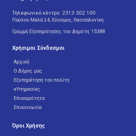
Τηλεφωνικό κέντρο:
2313 302 100
Παύλου Μελά 24, Εύοσμος, Θεσσαλονίκη
Γραμμή Εξυπηρέτησης του Δημότη: 15388
Χρήσιμοι Σύνδεσμοι
Αρχική
Ο Δήμος μας
Εξυπηρέτηση του πολίτη
eΥπηρεσίες
Επικαιρότητα
Επικοινωνία
Όροι Χρήσης