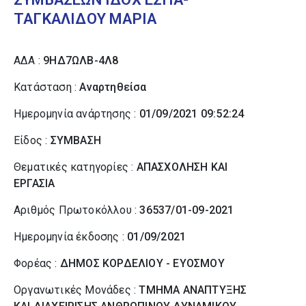
ΤΑΓΚΑΛΙΔΟΥ ΜΑΡΙΑ
ΑΔΑ :
9ΗΔ7ΩΛΒ-4Λ8
Κατάσταση :
Αναρτηθείσα
Ημερομηνία ανάρτησης :
01/09/2021 09:52:24
Είδος :
ΣΥΜΒΑΣΗ
Θεματικές κατηγορίες :
ΑΠΑΣΧΟΛΗΣΗ ΚΑΙ
ΕΡΓΑΣΙΑ
Αριθμός Πρωτοκόλλου :
36537/01-09-2021
Ημερομηνία έκδοσης :
01/09/2021
Φορέας :
ΔΗΜΟΣ ΚΟΡΔΕΛΙΟΥ - ΕΥΟΣΜΟΥ
Οργανωτικές Μονάδες :
ΤΜΗΜΑ ΑΝΑΠΤΥΞΗΣ