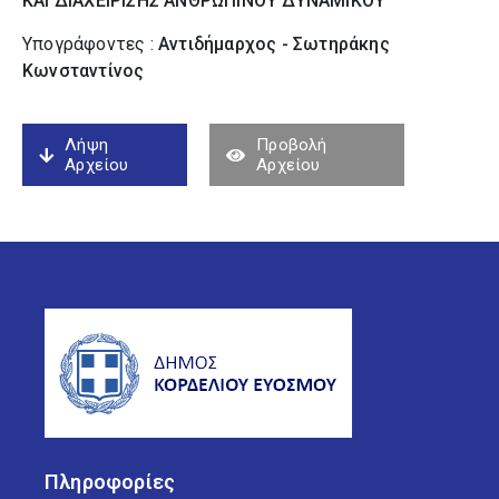
ΚΑΙ ΔΙΑΧΕΙΡΙΣΗΣ ΑΝΘΡΩΠΙΝΟΥ ΔΥΝΑΜΙΚΟΥ
Υπογράφοντες :
Αντιδήμαρχος - Σωτηράκης
Κωνσταντίνος
Λήψη
Προβολή
Αρχείου
Αρχείου
Πληροφορίες