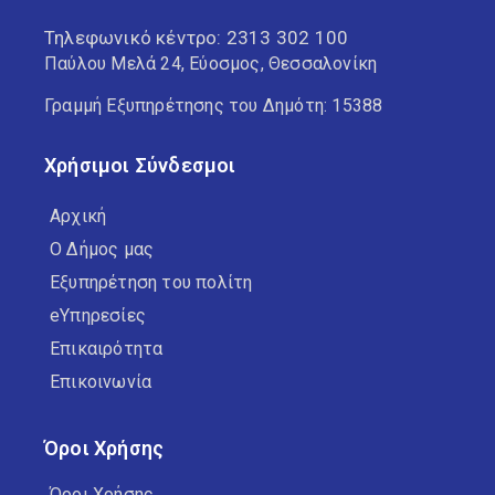
Τηλεφωνικό κέντρο:
2313 302 100
Παύλου Μελά 24, Εύοσμος, Θεσσαλονίκη
Γραμμή Εξυπηρέτησης του Δημότη: 15388
Χρήσιμοι Σύνδεσμοι
Αρχική
Ο Δήμος μας
Εξυπηρέτηση του πολίτη
eΥπηρεσίες
Επικαιρότητα
Επικοινωνία
Όροι Χρήσης
Όροι Χρήσης