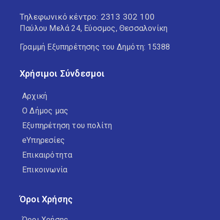
Τηλεφωνικό κέντρο:
2313 302 100
Παύλου Μελά 24, Εύοσμος, Θεσσαλονίκη
Γραμμή Εξυπηρέτησης του Δημότη: 15388
Χρήσιμοι Σύνδεσμοι
Αρχική
Ο Δήμος μας
Εξυπηρέτηση του πολίτη
eΥπηρεσίες
Επικαιρότητα
Επικοινωνία
Όροι Χρήσης
Όροι Χρήσης