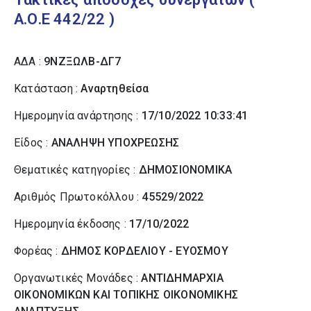
Α.Ο.Ε 442/22 )
ΑΔΑ :
9ΝΖΞΩΛΒ-ΔΓ7
Κατάσταση :
Αναρτηθείσα
Ημερομηνία ανάρτησης :
17/10/2022 10:33:41
Είδος :
ΑΝΑΛΗΨΗ ΥΠΟΧΡΕΩΣΗΣ
Θεματικές κατηγορίες :
ΔΗΜΟΣΙΟΝΟΜΙΚΑ
Αριθμός Πρωτοκόλλου :
45529/2022
Ημερομηνία έκδοσης :
17/10/2022
Φορέας :
ΔΗΜΟΣ ΚΟΡΔΕΛΙΟΥ - ΕΥΟΣΜΟΥ
Οργανωτικές Μονάδες :
ΑΝΤΙΔΗΜΑΡΧΙΑ
ΟΙΚΟΝΟΜΙΚΩΝ ΚΑΙ ΤΟΠΙΚΗΣ ΟΙΚΟΝΟΜΙΚΗΣ