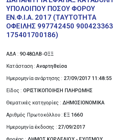
ΥΠΟΛΟΙΠΟΥ ΠΟΣΟΥ ΦΟΡΟΥ
ΕΝ.Φ.Ι.Α. 2017 (ΤΑΥΤΟΤΗΤΑ
ΟΦΕΙΛΗΣ 997742450 900423363
175401700186)
ΑΔΑ :
9Ο48ΩΛΒ-ΟΞΞ
Κατάσταση :
Αναρτηθείσα
Ημερομηνία ανάρτησης :
27/09/2017 11:48:55
Είδος :
ΟΡΙΣΤΙΚΟΠΟΙΗΣΗ ΠΛΗΡΩΜΗΣ
Θεματικές κατηγορίες :
ΔΗΜΟΣΙΟΝΟΜΙΚΑ
Αριθμός Πρωτοκόλλου :
ΕΞ 1660
Ημερομηνία έκδοσης :
27/09/2017
Φορέας :
ΔΗΜΟΣ ΚΟΡΔΕΛΙΟΥ - ΕΥΟΣΜΟΥ