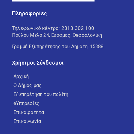
Πληροφορίες
Τηλεφωνικό κέντρο:
2313 302 100
Παύλου Μελά 24, Εύοσμος, Θεσσαλονίκη
Γραμμή Εξυπηρέτησης του Δημότη: 15388
Χρήσιμοι Σύνδεσμοι
Αρχική
Ο Δήμος μας
Εξυπηρέτηση του πολίτη
eΥπηρεσίες
Επικαιρότητα
Επικοινωνία