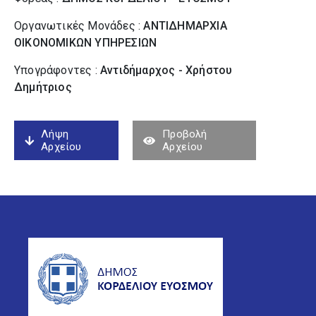
Οργανωτικές Μονάδες :
ΑΝΤΙΔΗΜΑΡΧΙΑ
ΟΙΚΟΝΟΜΙΚΩΝ ΥΠΗΡΕΣΙΩΝ
Υπογράφοντες :
Αντιδήμαρχος - Χρήστου
Δημήτριος
Λήψη
Προβολή
Αρχείου
Αρχείου