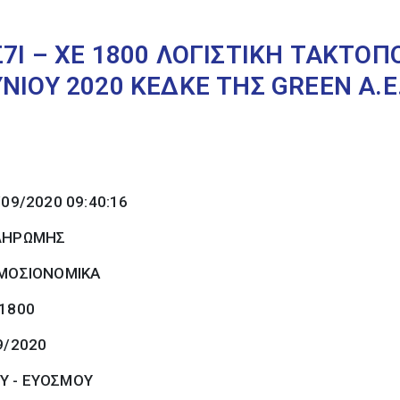
7Ι – ΧΕ 1800 ΛΟΓΙΣΤΙΚΗ ΤΑΚΤΟΠ
ΝΙΟΥ 2020 ΚΕΔΚΕ ΤΗΣ GREEN Α.Ε
/09/2020 09:40:16
ΠΛΗΡΩΜΗΣ
ΜΟΣΙΟΝΟΜΙΚΑ
 1800
9/2020
Υ - ΕΥΟΣΜΟΥ