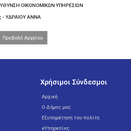
ΕΥΘΥΝΣΗ ΟΙΚΟΝΟΜΙΚΩΝ ΥΠΗΡΕΣΙΩΝ
ς - ΥΔΡΑΙΟΥ ΑΝΝΑ
Προβολή Αρχείου
Χρήσιμοι Σύνδεσμοι
Αρχική
Ο Δήμος μας
Εξυπηρέτηση του πολίτη
eΥπηρεσίες