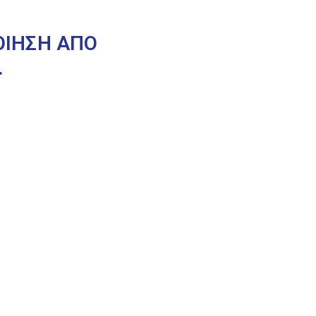
ΟΙΗΣΗ ΑΠΟ
.