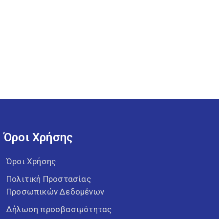
Όροι Χρήσης
Όροι Χρήσης
Πολιτική Προστασίας
Προσωπικών Δεδομένων
Δήλωση προσβασιμότητας