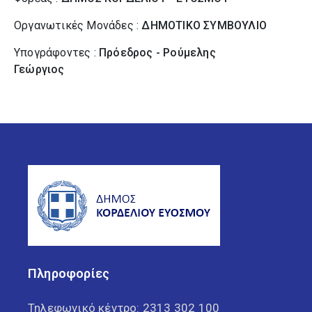
Οργανωτικές Μονάδες :
ΔΗΜΟΤΙΚΟ ΣΥΜΒΟΥΛΙΟ
Υπογράφοντες :
Πρόεδρος - Ρούμελης
Γεώργιος
Πληροφορίες
Τηλεφωνικό κέντρο:
2313 302 100