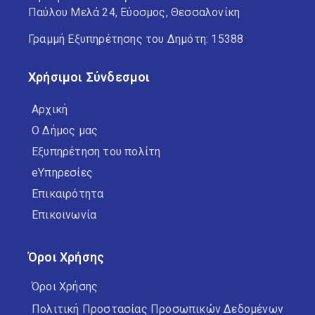
Παύλου Μελά 24, Εύοσμος, Θεσσαλονίκη
Γραμμή Εξυπηρέτησης του Δημότη: 15388
Χρήσιμοι Σύνδεσμοι
Αρχική
Ο Δήμος μας
Εξυπηρέτηση του πολίτη
eΥπηρεσίες
Επικαιρότητα
Επικοινωνία
Όροι Χρήσης
Όροι Χρήσης
Πολιτική Προστασίας Προσωπικών Δεδομένων