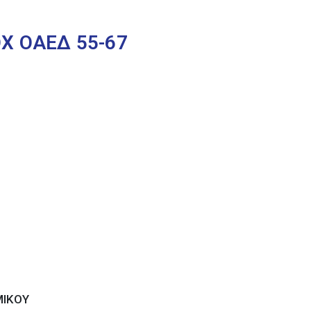
Χ ΟΑΕΔ 55-67
ΜΙΚΟΥ