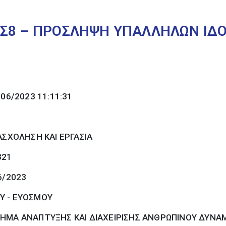
ΓΣ8 – ΠΡΟΣΛΗΨΗ ΥΠΑΛΛΗΛΩΝ ΙΔΟ
/06/2023 11:11:31
ΣΧΟΛΗΣΗ ΚΑΙ ΕΡΓΑΣΙΑ
321
6/2023
Υ - ΕΥΟΣΜΟΥ
ΗΜΑ ΑΝΑΠΤΥΞΗΣ ΚΑΙ ΔΙΑΧΕΙΡΙΣΗΣ ΑΝΘΡΩΠΙΝΟΥ ΔΥΝΑ