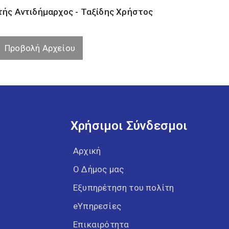
ής Αντιδήμαρχος - Ταξίδης Χρήστος
Προβολή Αρχείου
Χρήσιμοι Σύνδεσμοι
Αρχική
Ο Δήμος μας
Εξυπηρέτηση του πολίτη
eΥπηρεσίες
Επικαιρότητα