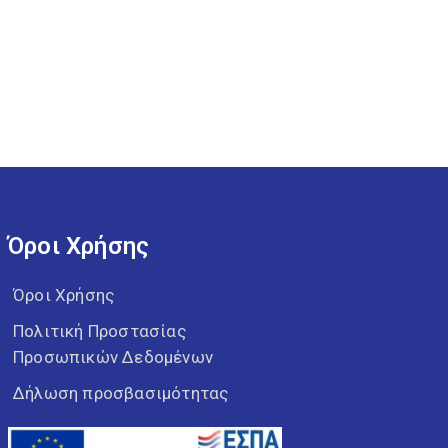
Όροι Χρήσης
Όροι Χρήσης
Πολιτική Προστασίας
Προσωπικών Δεδομένων
Δήλωση προσβασιμότητας