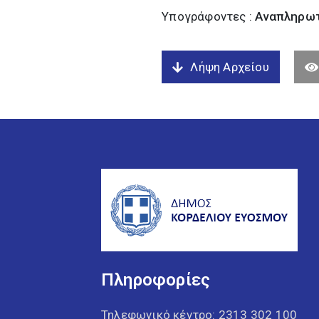
Υπογράφοντες :
Αναπληρωτ
Λήψη Αρχείου
Πληροφορίες
Τηλεφωνικό κέντρο:
2313 302 100