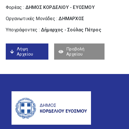
Φορέας :
ΔΗΜΟΣ ΚΟΡΔΕΛΙΟΥ - ΕΥΟΣΜΟΥ
Οργανωτικές Μονάδες :
ΔΗΜΑΡΧΟΣ
Υπογράφοντες :
Δήμαρχος - Σούλας Πέτρος
Λήψη
Προβολή
Αρχείου
Αρχείου