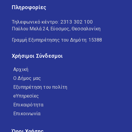
Πληροφορίες
Τηλεφωνικό κέντρο:
2313 302 100
Παύλου Μελά 24, Εύοσμος, Θεσσαλονίκη
Γραμμή Εξυπηρέτησης του Δημότη: 15388
Χρήσιμοι Σύνδεσμοι
Αρχική
Ο Δήμος μας
Εξυπηρέτηση του πολίτη
eΥπηρεσίες
Επικαιρότητα
Επικοινωνία
Όροι Χρήσης