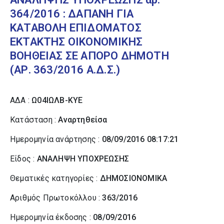
364/2016 : ΔΑΠΑΝΗ ΓΙΑ
ΚΑΤΑΒΟΛΗ ΕΠΙΔΟΜΑΤΟΣ
ΕΚΤΑΚΤΗΣ ΟΙΚΟΝΟΜΙΚΗΣ
ΒΟΗΘΕΙΑΣ ΣΕ ΑΠΟΡΟ ΔΗΜΟΤΗ
(ΑΡ. 363/2016 Α.Δ.Σ.)
ΑΔΑ :
Ω04ΙΩΛΒ-ΚΥΕ
Κατάσταση :
Αναρτηθείσα
Ημερομηνία ανάρτησης :
08/09/2016 08:17:21
Είδος :
ΑΝΑΛΗΨΗ ΥΠΟΧΡΕΩΣΗΣ
Θεματικές κατηγορίες :
ΔΗΜΟΣΙΟΝΟΜΙΚΑ
Αριθμός Πρωτοκόλλου :
363/2016
Ημερομηνία έκδοσης :
08/09/2016