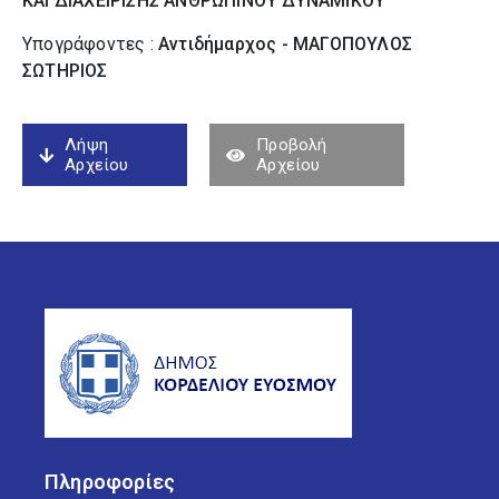
ΚΑΙ ΔΙΑΧΕΙΡΙΣΗΣ ΑΝΘΡΩΠΙΝΟΥ ΔΥΝΑΜΙΚΟΥ
Υπογράφοντες :
Αντιδήμαρχος - ΜΑΓΟΠΟΥΛΟΣ
ΣΩΤΗΡΙΟΣ
Λήψη
Προβολή
Αρχείου
Αρχείου
Πληροφορίες