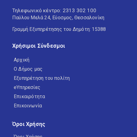
Τηλεφωνικό κέντρο:
2313 302 100
Παύλου Μελά 24, Εύοσμος, Θεσσαλονίκη
Γραμμή Εξυπηρέτησης του Δημότη: 15388
Χρήσιμοι Σύνδεσμοι
Αρχική
Ο Δήμος μας
Εξυπηρέτηση του πολίτη
eΥπηρεσίες
Επικαιρότητα
Επικοινωνία
Όροι Χρήσης
Όροι Χρήσης