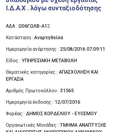
Ι.Δ.Α.Χ . λόγω συνταξιοδότησης
ΑΔΑ :
Ω06ΓΩΛΒ-Α1Ξ
Κατάσταση :
Αναρτηθείσα
Ημερομηνία ανάρτησης :
25/08/2016 07:09:11
Είδος :
ΥΠΗΡΕΣΙΑΚΗ ΜΕΤΑΒΟΛΗ
Θεματικές κατηγορίες :
ΑΠΑΣΧΟΛΗΣΗ ΚΑΙ
ΕΡΓΑΣΙΑ
Αριθμός Πρωτοκόλλου :
31565
Ημερομηνία έκδοσης :
12/07/2016
Φορέας :
ΔΗΜΟΣ ΚΟΡΔΕΛΙΟΥ - ΕΥΟΣΜΟΥ
Οργανωτικές Μονάδες :
ΤΜΗΜΑ ΑΝΑΠΤΥΞΗΣ