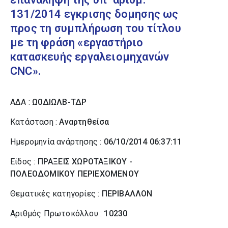
131/2014 εγκρισης δομησης ως
προς τη συμπλήρωση του τίτλου
με τη φράση «εργαστήριο
κατασκευής εργαλειομηχανών
CNC».
ΑΔΑ :
Ω0ΔΙΩΛΒ-ΤΔΡ
Κατάσταση :
Αναρτηθείσα
Ημερομηνία ανάρτησης :
06/10/2014 06:37:11
Είδος :
ΠΡΑΞΕΙΣ ΧΩΡΟΤΑΞΙΚΟΥ -
ΠΟΛΕΟΔΟΜΙΚΟΥ ΠΕΡΙΕΧΟΜΕΝΟΥ
Θεματικές κατηγορίες :
ΠΕΡΙΒΑΛΛΟΝ
Αριθμός Πρωτοκόλλου :
10230