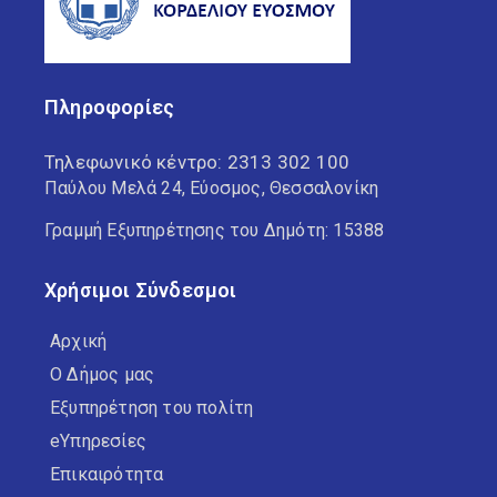
Πληροφορίες
Τηλεφωνικό κέντρο:
2313 302 100
Παύλου Μελά 24, Εύοσμος, Θεσσαλονίκη
Γραμμή Εξυπηρέτησης του Δημότη: 15388
Χρήσιμοι Σύνδεσμοι
Αρχική
Ο Δήμος μας
Εξυπηρέτηση του πολίτη
eΥπηρεσίες
Επικαιρότητα