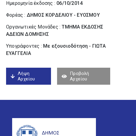
Ημερομηνία έκδοσης :
06/10/2014
Φορέας :
ΔΗΜΟΣ ΚΟΡΔΕΛΙΟΥ - ΕΥΟΣΜΟΥ
Οργανωτικές Μονάδες :
ΤΜΗΜΑ ΕΚΔΟΣΗΣ
ΑΔΕΙΩΝ ΔΟΜΗΣΗΣ
Υπογράφοντες :
Με εξουσιοδότηση - ΓΙΩΤΑ
ΕΥΑΓΓΕΛΙΑ
Λήψη
Προβολή
Αρχείου
Αρχείου