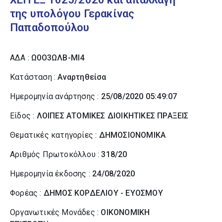
της υπολόγου Γερακίνας
Παπαδοπούλου
ΑΔΑ :
Ω0Ο3ΩΛΒ-ΜΙ4
Κατάσταση :
Αναρτηθείσα
Ημερομηνία ανάρτησης :
25/08/2020 05:49:07
Είδος :
ΛΟΙΠΕΣ ΑΤΟΜΙΚΕΣ ΔΙΟΙΚΗΤΙΚΕΣ ΠΡΑΞΕΙΣ
Θεματικές κατηγορίες :
ΔΗΜΟΣΙΟΝΟΜΙΚΑ
Αριθμός Πρωτοκόλλου :
318/20
Ημερομηνία έκδοσης :
24/08/2020
Φορέας :
ΔΗΜΟΣ ΚΟΡΔΕΛΙΟΥ - ΕΥΟΣΜΟΥ
Οργανωτικές Μονάδες :
ΟΙΚΟΝΟΜΙΚΗ