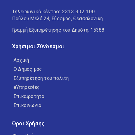
Τηλεφωνικό κέντρο:
2313 302 100
Παύλου Μελά 24, Εύοσμος, Θεσσαλονίκη
Γραμμή Εξυπηρέτησης του Δημότη: 15388
Χρήσιμοι Σύνδεσμοι
Αρχική
Ο Δήμος μας
Εξυπηρέτηση του πολίτη
eΥπηρεσίες
Επικαιρότητα
Επικοινωνία
Όροι Χρήσης