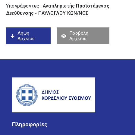
Υπογράφοντες :
Αναπληρωτής Προϊστάμενος
Διεύθυνσης - ΠΑΥΛΟΓΛΟΥ ΚΩΝ/ΝΟΣ
Λήψη
Προβολή
Αρχείου
Αρχείου
Πληροφορίες