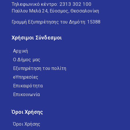
Τηλεφωνικό κέντρο:
2313 302 100
Παύλου Μελά 24, Εύοσμος, Θεσσαλονίκη
Γραμμή Εξυπηρέτησης του Δημότη: 15388
Χρήσιμοι Σύνδεσμοι
Αρχική
Ο Δήμος μας
Εξυπηρέτηση του πολίτη
eΥπηρεσίες
Επικαιρότητα
Επικοινωνία
Όροι Χρήσης
Όροι Χρήσης