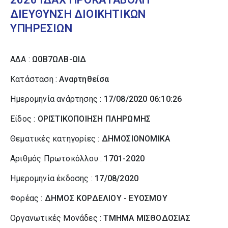
ΔΙΕΥΘΥΝΣΗ ΔΙΟΙΚΗΤΙΚΩΝ
ΥΠΗΡΕΣΙΩΝ
ΑΔΑ :
Ω0Β7ΩΛΒ-ΩΙΔ
Κατάσταση :
Αναρτηθείσα
Ημερομηνία ανάρτησης :
17/08/2020 06:10:26
Είδος :
ΟΡΙΣΤΙΚΟΠΟΙΗΣΗ ΠΛΗΡΩΜΗΣ
Θεματικές κατηγορίες :
ΔΗΜΟΣΙΟΝΟΜΙΚΑ
Αριθμός Πρωτοκόλλου :
1701-2020
Ημερομηνία έκδοσης :
17/08/2020
Φορέας :
ΔΗΜΟΣ ΚΟΡΔΕΛΙΟΥ - ΕΥΟΣΜΟΥ
Οργανωτικές Μονάδες :
ΤΜΗΜΑ ΜΙΣΘΟΔΟΣΙΑΣ