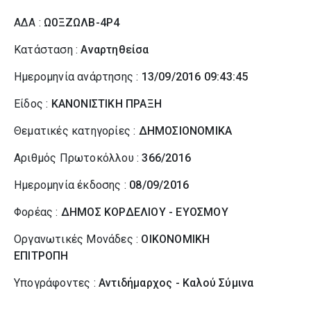
ΑΔΑ :
Ω0ΞΖΩΛΒ-4Ρ4
Κατάσταση :
Αναρτηθείσα
Ημερομηνία ανάρτησης :
13/09/2016 09:43:45
Είδος :
ΚΑΝΟΝΙΣΤΙΚΗ ΠΡΑΞΗ
Θεματικές κατηγορίες :
ΔΗΜΟΣΙΟΝΟΜΙΚΑ
Αριθμός Πρωτοκόλλου :
366/2016
Ημερομηνία έκδοσης :
08/09/2016
Φορέας :
ΔΗΜΟΣ ΚΟΡΔΕΛΙΟΥ - ΕΥΟΣΜΟΥ
Οργανωτικές Μονάδες :
ΟΙΚΟΝΟΜΙΚΗ
ΕΠΙΤΡΟΠΗ
Υπογράφοντες :
Αντιδήμαρχος - Καλού Σύµινα