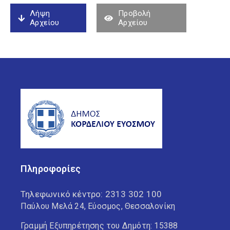
Λήψη
Προβολή
Αρχείου
Αρχείου
Πληροφορίες
Τηλεφωνικό κέντρο:
2313 302 100
Παύλου Μελά 24, Εύοσμος, Θεσσαλονίκη
Γραμμή Εξυπηρέτησης του Δημότη: 15388