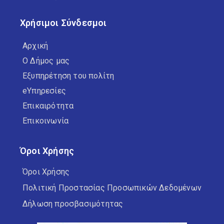
Χρήσιμοι Σύνδεσμοι
Αρχική
Ο Δήμος μας
Εξυπηρέτηση του πολίτη
eΥπηρεσίες
Επικαιρότητα
Επικοινωνία
Όροι Χρήσης
Όροι Χρήσης
Πολιτική Προστασίας Προσωπικών Δεδομένων
Δήλωση προσβασιμότητας