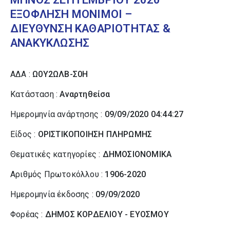
ΕΞΟΦΛΗΣΗ ΜΟΝΙΜΟΙ –
ΔΙΕΥΘΥΝΣΗ ΚΑΘΑΡΙΟΤΗΤΑΣ &
ΑΝΑΚΥΚΛΩΣΗΣ
ΑΔΑ :
Ω0Υ2ΩΛΒ-Σ0Η
Κατάσταση :
Αναρτηθείσα
Ημερομηνία ανάρτησης :
09/09/2020 04:44:27
Είδος :
ΟΡΙΣΤΙΚΟΠΟΙΗΣΗ ΠΛΗΡΩΜΗΣ
Θεματικές κατηγορίες :
ΔΗΜΟΣΙΟΝΟΜΙΚΑ
Αριθμός Πρωτοκόλλου :
1906-2020
Ημερομηνία έκδοσης :
09/09/2020
Φορέας :
ΔΗΜΟΣ ΚΟΡΔΕΛΙΟΥ - ΕΥΟΣΜΟΥ