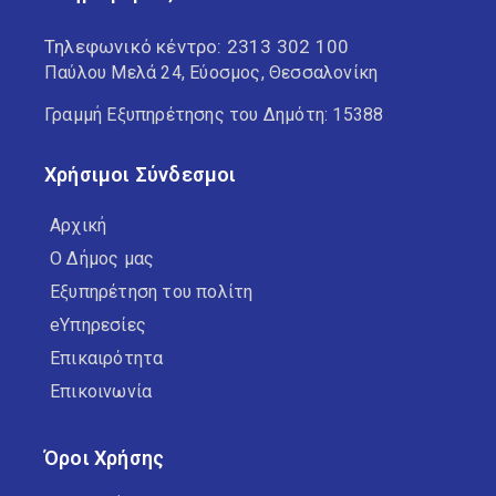
Τηλεφωνικό κέντρο:
2313 302 100
Παύλου Μελά 24, Εύοσμος, Θεσσαλονίκη
Γραμμή Εξυπηρέτησης του Δημότη: 15388
Χρήσιμοι Σύνδεσμοι
Αρχική
Ο Δήμος μας
Εξυπηρέτηση του πολίτη
eΥπηρεσίες
Επικαιρότητα
Επικοινωνία
Όροι Χρήσης