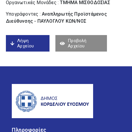
Οργανωτικές Μονάδες :
ΤΜΗΜΑ ΜΙΣΘΟΔΟΣΙΑΣ
Υπογράφοντες :
Αναπληρωτής Προϊστάμενος
Διεύθυνσης - ΠΑΥΛΟΓΛΟΥ ΚΩΝ/ΝΟΣ
Λήψη
Προβολή
Αρχείου
Αρχείου
Πληροφορίες