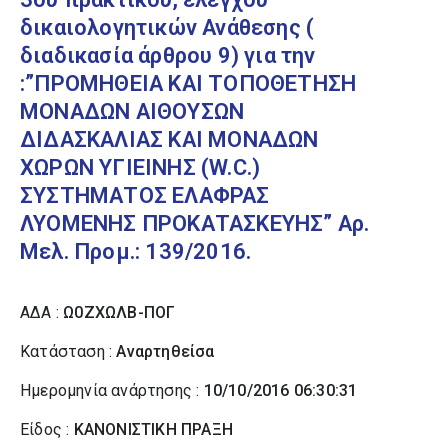
δικαιολογητικών Ανάθεσης (
διαδικασία άρθρου 9) για την
:”ΠΡΟΜΗΘΕΙΑ ΚΑΙ ΤΟΠΟΘΕΤΗΣΗ
ΜΟΝΑΔΩΝ ΑΙΘΟΥΣΩΝ
ΔΙΔΑΣΚΑΛΙΑΣ ΚΑΙ ΜΟΝΑΔΩΝ
ΧΩΡΩΝ ΥΓΙΕΙΝΗΣ (W.C.)
ΣΥΣΤΗΜΑΤΟΣ ΕΛΑΦΡΑΣ
ΛΥΟΜΕΝΗΣ ΠΡΟΚΑΤΑΣΚΕΥΗΣ” Αρ.
Μελ. Προμ.: 139/2016.
ΑΔΑ :
Ω0ΖΧΩΛΒ-ΠΟΓ
Κατάσταση :
Αναρτηθείσα
Ημερομηνία ανάρτησης :
10/10/2016 06:30:31
Είδος :
ΚΑΝΟΝΙΣΤΙΚΗ ΠΡΑΞΗ