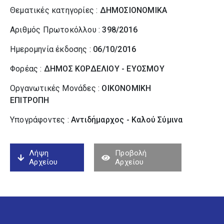
Θεματικές κατηγορίες :
ΔΗΜΟΣΙΟΝΟΜΙΚΑ
Αριθμός Πρωτοκόλλου :
398/2016
Ημερομηνία έκδοσης :
06/10/2016
Φορέας :
ΔΗΜΟΣ ΚΟΡΔΕΛΙΟΥ - ΕΥΟΣΜΟΥ
Οργανωτικές Μονάδες :
ΟΙΚΟΝΟΜΙΚΗ
ΕΠΙΤΡΟΠΗ
Υπογράφοντες :
Αντιδήμαρχος - Καλού Σύµινα
Λήψη
Προβολή
Αρχείου
Αρχείου