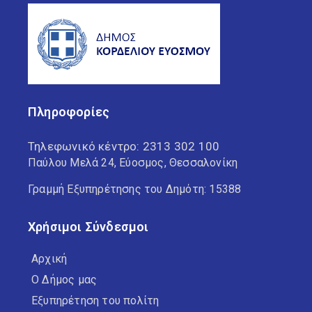
Πληροφορίες
Τηλεφωνικό κέντρο:
2313 302 100
Παύλου Μελά 24, Εύοσμος, Θεσσαλονίκη
Γραμμή Εξυπηρέτησης του Δημότη: 15388
Χρήσιμοι Σύνδεσμοι
Αρχική
Ο Δήμος μας
Εξυπηρέτηση του πολίτη