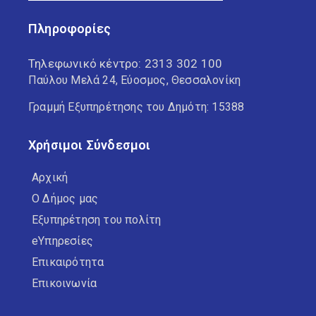
Πληροφορίες
Τηλεφωνικό κέντρο:
2313 302 100
Παύλου Μελά 24, Εύοσμος, Θεσσαλονίκη
Γραμμή Εξυπηρέτησης του Δημότη: 15388
Χρήσιμοι Σύνδεσμοι
Αρχική
Ο Δήμος μας
Εξυπηρέτηση του πολίτη
eΥπηρεσίες
Επικαιρότητα
Επικοινωνία