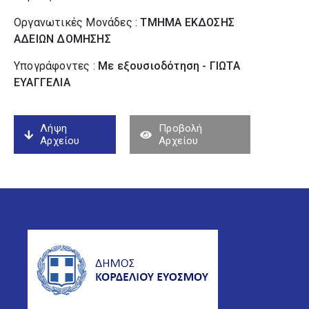
Οργανωτικές Μονάδες :
ΤΜΗΜΑ ΕΚΔΟΣΗΣ
ΑΔΕΙΩΝ ΔΟΜΗΣΗΣ
Υπογράφοντες :
Με εξουσιοδότηση - ΓΙΩΤΑ
ΕΥΑΓΓΕΛΙΑ
Λήψη
Προβολή
Αρχείου
Αρχείου