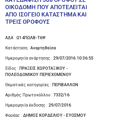
ΟΙΚΟΔΟΜΗ ΠΟΥ ΑΠΟΤΕΛΕΙΤΑΙ
ΑΠΟ ΙΣΟΓΕΙΟ ΚΑΤΑΣΤΗΜΑ ΚΑΙ
ΤΡΕΙΣ ΟΡΟΦΟΥΣ
ΑΔΑ :
Ω14ΠΩΛΒ-Τ6Ψ
Κατάσταση :
Αναρτηθείσα
Ημερομηνία ανάρτησης :
29/07/2016 10:36:55
Είδος :
ΠΡΑΞΕΙΣ ΧΩΡΟΤΑΞΙΚΟΥ -
ΠΟΛΕΟΔΟΜΙΚΟΥ ΠΕΡΙΕΧΟΜΕΝΟΥ
Θεματικές κατηγορίες :
ΠΕΡΙΒΑΛΛΟΝ
Αριθμός Πρωτοκόλλου :
7332/16
Ημερομηνία έκδοσης :
29/07/2016
Φορέας :
ΔΗΜΟΣ ΚΟΡΔΕΛΙΟΥ - ΕΥΟΣΜΟΥ