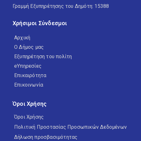
Γραμμή Εξυπηρέτησης του Δημότη: 15388
Χρήσιμοι Σύνδεσμοι
Αρχική
Ο Δήμος μας
Εξυπηρέτηση του πολίτη
eΥπηρεσίες
Επικαιρότητα
Επικοινωνία
Όροι Χρήσης
Όροι Χρήσης
Πολιτική Προστασίας Προσωπικών Δεδομένων
Δήλωση προσβασιμότητας