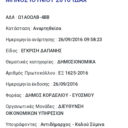
ΑΔΑ :
Ω1ΑΟΩΛΒ-4ΒΒ
Κατάσταση :
Αναρτηθείσα
Ημερομηνία ανάρτησης :
26/09/2016 09:58:23
Είδος :
ΕΓΚΡΙΣΗ ΔΑΠΑΝΗΣ
Θεματικές κατηγορίες :
ΔΗΜΟΣΙΟΝΟΜΙΚΑ
Αριθμός Πρωτοκόλλου :
ΕΞ 1625-2016
Ημερομηνία έκδοσης :
26/09/2016
Φορέας :
ΔΗΜΟΣ ΚΟΡΔΕΛΙΟΥ - ΕΥΟΣΜΟΥ
Οργανωτικές Μονάδες :
ΔΙΕΥΘΥΝΣΗ
ΟΙΚΟΝΟΜΙΚΩΝ ΥΠΗΡΕΣΙΩΝ
Υπογράφοντες :
Αντιδήμαρχος - Καλού Σύµινα