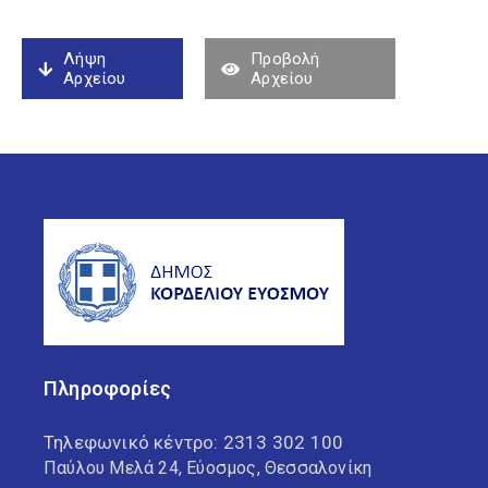
Λήψη
Προβολή
Αρχείου
Αρχείου
Πληροφορίες
Τηλεφωνικό κέντρο:
2313 302 100
Παύλου Μελά 24, Εύοσμος, Θεσσαλονίκη