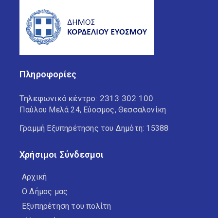
Πληροφορίες
Τηλεφωνικό κέντρο:
2313 302 100
Παύλου Μελά 24, Εύοσμος, Θεσσαλονίκη
Γραμμή Εξυπηρέτησης του Δημότη: 15388
Χρήσιμοι Σύνδεσμοι
Αρχική
Ο Δήμος μας
Εξυπηρέτηση του πολίτη