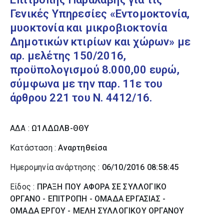
Γενικές Υπηρεσίες «Εντομοκτονία,
μυοκτονία και μικροβιοκτονία
Δημοτικών κτιρίων και χώρων» με
αρ. μελέτης 150/2016,
προϋπολογισμού 8.000,00 ευρώ,
σύμφωνα με την παρ. 11ε του
άρθρου 221 του Ν. 4412/16.
ΑΔΑ :
Ω1ΛΔΩΛΒ-ΘΘΥ
Κατάσταση :
Αναρτηθείσα
Ημερομηνία ανάρτησης :
06/10/2016 08:58:45
Είδος :
ΠΡΑΞΗ ΠΟΥ ΑΦΟΡΑ ΣΕ ΣΥΛΛΟΓΙΚΟ
ΟΡΓΑΝΟ - ΕΠΙΤΡΟΠΗ - ΟΜΑΔΑ ΕΡΓΑΣΙΑΣ -
ΟΜΑΔΑ ΕΡΓΟΥ - ΜΕΛΗ ΣΥΛΛΟΓΙΚΟΥ ΟΡΓΑΝΟΥ