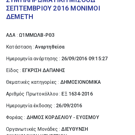
ΣΕΠΤΕΜΒΡΙΟΥ 2016 ΜΟΝΙΜΟΙ
ΔΕΜΕΤΗ
ΑΔΑ :
Ω1ΜΜΩΛΒ-ΡΘ3
Κατάσταση :
Αναρτηθείσα
Ημερομηνία ανάρτησης :
26/09/2016 09:15:27
Είδος :
ΕΓΚΡΙΣΗ ΔΑΠΑΝΗΣ
Θεματικές κατηγορίες :
ΔΗΜΟΣΙΟΝΟΜΙΚΑ
Αριθμός Πρωτοκόλλου :
ΕΞ 1634-2016
Ημερομηνία έκδοσης :
26/09/2016
Φορέας :
ΔΗΜΟΣ ΚΟΡΔΕΛΙΟΥ - ΕΥΟΣΜΟΥ
Οργανωτικές Μονάδες :
ΔΙΕΥΘΥΝΣΗ