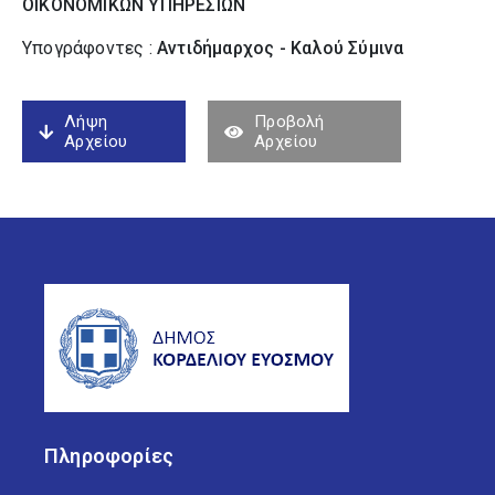
ΟΙΚΟΝΟΜΙΚΩΝ ΥΠΗΡΕΣΙΩΝ
Υπογράφοντες :
Αντιδήμαρχος - Καλού Σύµινα
Λήψη
Προβολή
Αρχείου
Αρχείου
Πληροφορίες