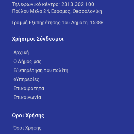
Τηλεφωνικό κέντρο:
2313 302 100
Παύλου Μελά 24, Εύοσμος, Θεσσαλονίκη
Γραμμή Εξυπηρέτησης του Δημότη: 15388
Χρήσιμοι Σύνδεσμοι
Αρχική
Ο Δήμος μας
Εξυπηρέτηση του πολίτη
eΥπηρεσίες
Επικαιρότητα
Επικοινωνία
Όροι Χρήσης
Όροι Χρήσης