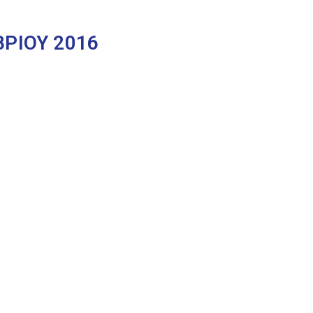
ΡΙΟΥ 2016