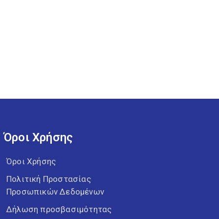
Όροι Χρήσης
Όροι Χρήσης
Πολιτική Προστασίας
Προσωπικών Δεδομένων
Δήλωση προσβασιμότητας