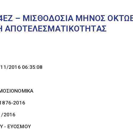
4ΕΖ – ΜΙΣΘΟΔΟΣΙΑ ΜΗΝΟΣ ΟΚΤΩΒ
ΣΗ ΑΠΟΤΕΛΕΣΜΑΤΙΚΟΤΗΤΑΣ
/11/2016 06:35:08
ΜΟΣΙΟΝΟΜΙΚΑ
 1876-2016
1/2016
Υ - ΕΥΟΣΜΟΥ