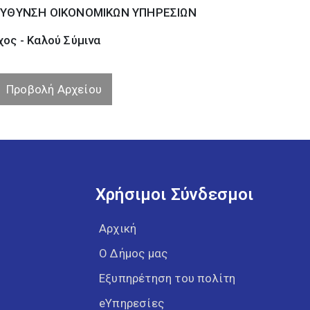
ΕΥΘΥΝΣΗ ΟΙΚΟΝΟΜΙΚΩΝ ΥΠΗΡΕΣΙΩΝ
ος - Καλού Σύµινα
Προβολή Αρχείου
Χρήσιμοι Σύνδεσμοι
Αρχική
Ο Δήμος μας
Εξυπηρέτηση του πολίτη
eΥπηρεσίες