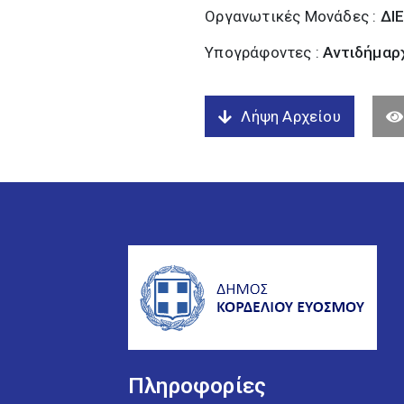
Οργανωτικές Μονάδες :
ΔΙ
Υπογράφοντες :
Αντιδήμαρχ
Λήψη Αρχείου
Πληροφορίες