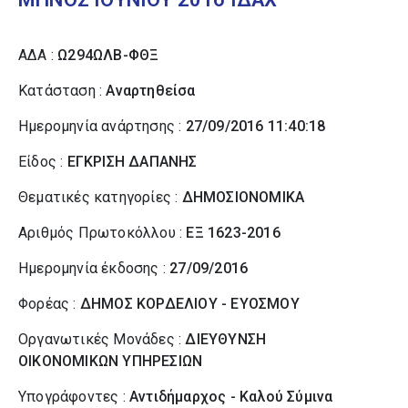
ΑΔΑ :
Ω294ΩΛΒ-ΦΘΞ
Κατάσταση :
Αναρτηθείσα
Ημερομηνία ανάρτησης :
27/09/2016 11:40:18
Είδος :
ΕΓΚΡΙΣΗ ΔΑΠΑΝΗΣ
Θεματικές κατηγορίες :
ΔΗΜΟΣΙΟΝΟΜΙΚΑ
Αριθμός Πρωτοκόλλου :
ΕΞ 1623-2016
Ημερομηνία έκδοσης :
27/09/2016
Φορέας :
ΔΗΜΟΣ ΚΟΡΔΕΛΙΟΥ - ΕΥΟΣΜΟΥ
Οργανωτικές Μονάδες :
ΔΙΕΥΘΥΝΣΗ
ΟΙΚΟΝΟΜΙΚΩΝ ΥΠΗΡΕΣΙΩΝ
Υπογράφοντες :
Αντιδήμαρχος - Καλού Σύµινα