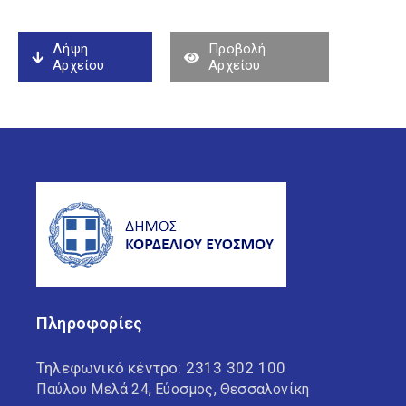
Λήψη
Προβολή
Αρχείου
Αρχείου
Πληροφορίες
Τηλεφωνικό κέντρο:
2313 302 100
Παύλου Μελά 24, Εύοσμος, Θεσσαλονίκη