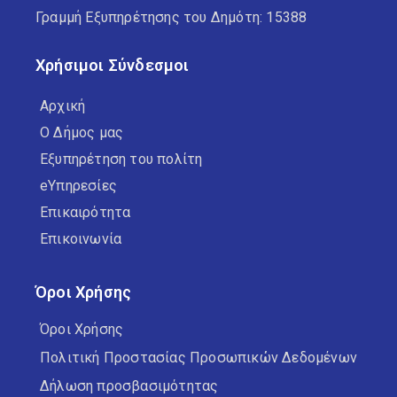
Γραμμή Εξυπηρέτησης του Δημότη: 15388
Χρήσιμοι Σύνδεσμοι
Αρχική
Ο Δήμος μας
Εξυπηρέτηση του πολίτη
eΥπηρεσίες
Επικαιρότητα
Επικοινωνία
Όροι Χρήσης
Όροι Χρήσης
Πολιτική Προστασίας Προσωπικών Δεδομένων
Δήλωση προσβασιμότητας