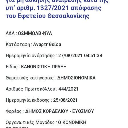
υπ’ αριθμ. 1327/2021 απόφασης
του Εφετείου Θεσσαλονίκης
ΑΔΑ :
Ω2ΜΜΩΛΒ-ΝΥΛ
Κατάσταση :
Αναρτηθείσα
Ημερομηνία ανάρτησης :
27/08/2021 04:51:38
Είδος :
ΚΑΝΟΝΙΣΤΙΚΗ ΠΡΑΞΗ
Θεματικές κατηγορίες :
ΔΗΜΟΣΙΟΝΟΜΙΚΑ
Αριθμός Πρωτοκόλλου :
444/2021
Ημερομηνία έκδοσης :
25/08/2021
Φορέας :
ΔΗΜΟΣ ΚΟΡΔΕΛΙΟΥ - ΕΥΟΣΜΟΥ
Οργανωτικές Μονάδες :
ΟΙΚΟΝΟΜΙΚΗ