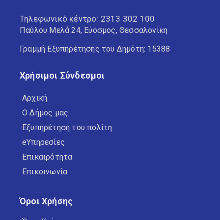
Τηλεφωνικό κέντρο:
2313 302 100
Παύλου Μελά 24, Εύοσμος, Θεσσαλονίκη
Γραμμή Εξυπηρέτησης του Δημότη: 15388
Χρήσιμοι Σύνδεσμοι
Αρχική
Ο Δήμος μας
Εξυπηρέτηση του πολίτη
eΥπηρεσίες
Επικαιρότητα
Επικοινωνία
Όροι Χρήσης