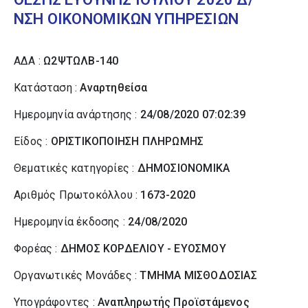
ΝΣΗ ΟΙΚΟΝΟΜΙΚΩΝ ΥΠΗΡΕΣΙΩΝ
ΑΔΑ :
Ω2ΨΤΩΛΒ-140
Κατάσταση :
Αναρτηθείσα
Ημερομηνία ανάρτησης :
24/08/2020 07:02:39
Είδος :
ΟΡΙΣΤΙΚΟΠΟΙΗΣΗ ΠΛΗΡΩΜΗΣ
Θεματικές κατηγορίες :
ΔΗΜΟΣΙΟΝΟΜΙΚΑ
Αριθμός Πρωτοκόλλου :
1673-2020
Ημερομηνία έκδοσης :
24/08/2020
Φορέας :
ΔΗΜΟΣ ΚΟΡΔΕΛΙΟΥ - ΕΥΟΣΜΟΥ
Οργανωτικές Μονάδες :
ΤΜΗΜΑ ΜΙΣΘΟΔΟΣΙΑΣ
Υπογράφοντες :
Αναπληρωτής Προϊστάμενος