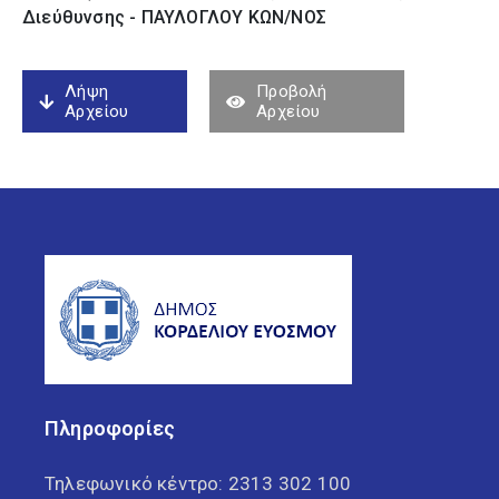
Διεύθυνσης - ΠΑΥΛΟΓΛΟΥ ΚΩΝ/ΝΟΣ
Λήψη
Προβολή
Αρχείου
Αρχείου
Πληροφορίες
Τηλεφωνικό κέντρο:
2313 302 100