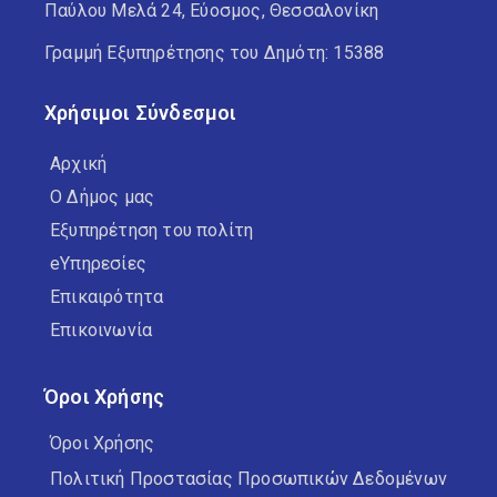
Παύλου Μελά 24, Εύοσμος, Θεσσαλονίκη
Γραμμή Εξυπηρέτησης του Δημότη: 15388
Χρήσιμοι Σύνδεσμοι
Αρχική
Ο Δήμος μας
Εξυπηρέτηση του πολίτη
eΥπηρεσίες
Επικαιρότητα
Επικοινωνία
Όροι Χρήσης
Όροι Χρήσης
Πολιτική Προστασίας Προσωπικών Δεδομένων