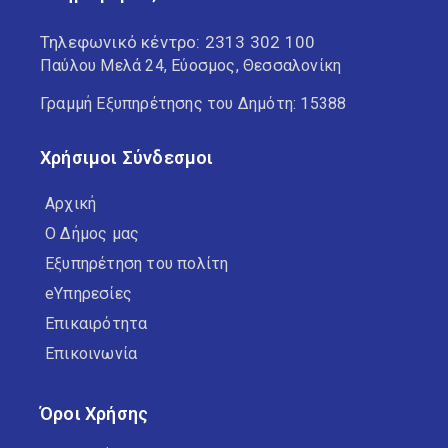
Τηλεφωνικό κέντρο:
2313 302 100
Παύλου Μελά 24, Εύοσμος, Θεσσαλονίκη
Γραμμή Εξυπηρέτησης του Δημότη: 15388
Χρήσιμοι Σύνδεσμοι
Αρχική
Ο Δήμος μας
Εξυπηρέτηση του πολίτη
eΥπηρεσίες
Επικαιρότητα
Επικοινωνία
Όροι Χρήσης