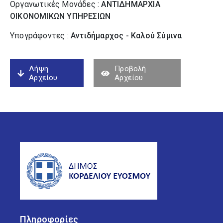
Οργανωτικές Μονάδες :
ΑΝΤΙΔΗΜΑΡΧΙΑ
ΟΙΚΟΝΟΜΙΚΩΝ ΥΠΗΡΕΣΙΩΝ
Υπογράφοντες :
Αντιδήμαρχος - Καλού Σύµινα
Λήψη
Προβολή
Αρχείου
Αρχείου
Πληροφορίες