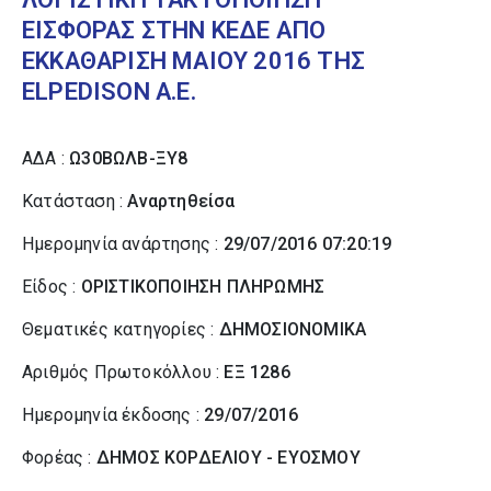
ΕΙΣΦΟΡΑΣ ΣΤΗΝ ΚΕΔΕ ΑΠΟ
ΕΚΚΑΘΑΡΙΣΗ ΜΑΙΟΥ 2016 ΤΗΣ
ELPEDISON Α.Ε.
ΑΔΑ :
Ω30ΒΩΛΒ-ΞΥ8
Κατάσταση :
Αναρτηθείσα
Ημερομηνία ανάρτησης :
29/07/2016 07:20:19
Είδος :
ΟΡΙΣΤΙΚΟΠΟΙΗΣΗ ΠΛΗΡΩΜΗΣ
Θεματικές κατηγορίες :
ΔΗΜΟΣΙΟΝΟΜΙΚΑ
Αριθμός Πρωτοκόλλου :
ΕΞ 1286
Ημερομηνία έκδοσης :
29/07/2016
Φορέας :
ΔΗΜΟΣ ΚΟΡΔΕΛΙΟΥ - ΕΥΟΣΜΟΥ