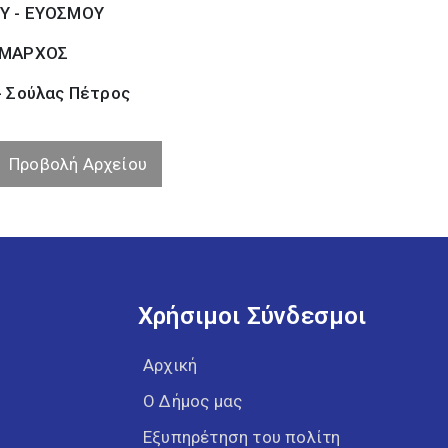
Υ - ΕΥΟΣΜΟΥ
ΜΑΡΧΟΣ
- Σούλας Πέτρος
Προβολή Αρχείου
Χρήσιμοι Σύνδεσμοι
Αρχική
Ο Δήμος μας
Εξυπηρέτηση του πολίτη