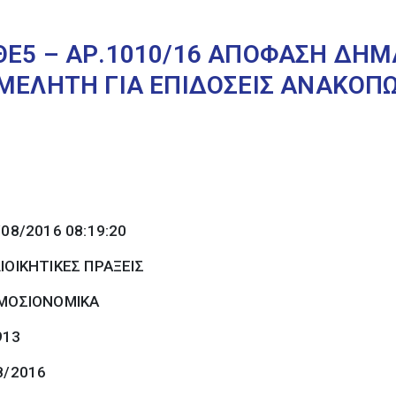
ΘΕ5 – ΑΡ.1010/16 ΑΠΟΦΑΣΗ ΔΗΜ
ΙΜΕΛΗΤΗ ΓΙΑ ΕΠΙΔΟΣΕΙΣ ΑΝΑΚΟΠΩ
/08/2016 08:19:20
ΙΟΙΚΗΤΙΚΕΣ ΠΡΑΞΕΙΣ
ΜΟΣΙΟΝΟΜΙΚΑ
913
8/2016