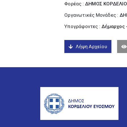
Φορέας :
ΔΗΜΟΣ ΚΟΡΔΕΛΙΟ
Οργανωτικές Μονάδες :
ΔΗ
Υπογράφοντες :
Δήμαρχος 
Λήψη Αρχείου