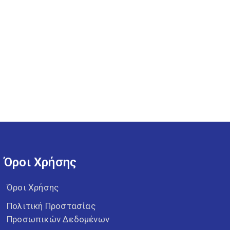
Όροι Χρήσης
Όροι Χρήσης
Πολιτική Προστασίας
Προσωπικών Δεδομένων