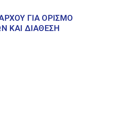
ΑΡΧΟΥ ΓΙΑ ΟΡΙΣΜΟ
Ν ΚΑΙ ΔΙΑΘΕΣΗ