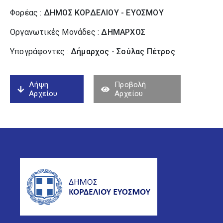
Φορέας :
ΔΗΜΟΣ ΚΟΡΔΕΛΙΟΥ - ΕΥΟΣΜΟΥ
Οργανωτικές Μονάδες :
ΔΗΜΑΡΧΟΣ
Υπογράφοντες :
Δήμαρχος - Σούλας Πέτρος
Λήψη
Προβολή
Αρχείου
Αρχείου