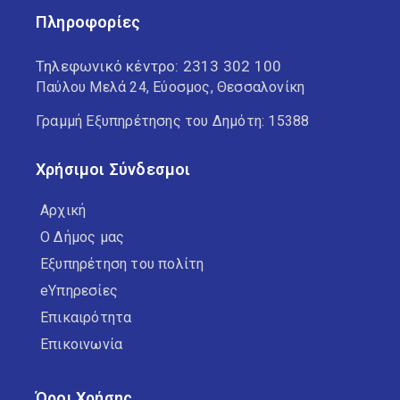
Πληροφορίες
Τηλεφωνικό κέντρο:
2313 302 100
Παύλου Μελά 24, Εύοσμος, Θεσσαλονίκη
Γραμμή Εξυπηρέτησης του Δημότη: 15388
Χρήσιμοι Σύνδεσμοι
Αρχική
Ο Δήμος μας
Εξυπηρέτηση του πολίτη
eΥπηρεσίες
Επικαιρότητα
Επικοινωνία
Όροι Χρήσης