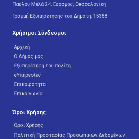
Παύλου Μελά 24, Εύοσμος, Θεσσαλονίκη
Γραμμή Εξυπηρέτησης του Δημότη: 15388
Χρήσιμοι Σύνδεσμοι
Αρχική
Ο Δήμος μας
Εξυπηρέτηση του πολίτη
eΥπηρεσίες
Επικαιρότητα
Επικοινωνία
Όροι Χρήσης
Όροι Χρήσης
Πολιτική Προστασίας Προσωπικών Δεδομένων