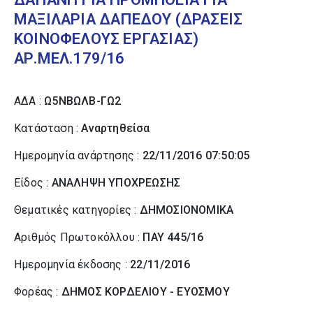
ΜΑΞΙΛΑΡΙΑ ΔΑΠΕΔΟΥ (ΔΡΑΣΕΙΣ
ΚΟΙΝΟΦΕΛΟΥΣ ΕΡΓΑΣΙΑΣ)
ΑΡ.ΜΕΛ.179/16
ΑΔΑ :
Ω5ΝΒΩΛΒ-ΓΩ2
Κατάσταση :
Αναρτηθείσα
Ημερομηνία ανάρτησης :
22/11/2016 07:50:05
Είδος :
ΑΝΑΛΗΨΗ ΥΠΟΧΡΕΩΣΗΣ
Θεματικές κατηγορίες :
ΔΗΜΟΣΙΟΝΟΜΙΚΑ
Αριθμός Πρωτοκόλλου :
ΠΑΥ 445/16
Ημερομηνία έκδοσης :
22/11/2016
Φορέας :
ΔΗΜΟΣ ΚΟΡΔΕΛΙΟΥ - ΕΥΟΣΜΟΥ