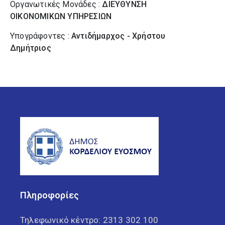
Οργανωτικές Μονάδες :
ΔΙΕΥΘΥΝΣΗ
ΟΙΚΟΝΟΜΙΚΩΝ ΥΠΗΡΕΣΙΩΝ
Υπογράφοντες :
Αντιδήμαρχος - Χρήστου
Δημήτριος
Πληροφορίες
Τηλεφωνικό κέντρο:
2313 302 100