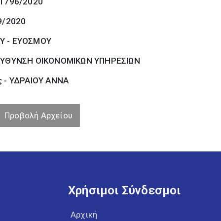
 1796/2020
9/2020
Υ - ΕΥΟΣΜΟΥ
ΕΥΘΥΝΣΗ ΟΙΚΟΝΟΜΙΚΩΝ ΥΠΗΡΕΣΙΩΝ
ς - ΥΔΡΑΙΟΥ ΑΝΝΑ
Προβολή Αρχείου
Χρήσιμοι Σύνδεσμοι
Αρχική