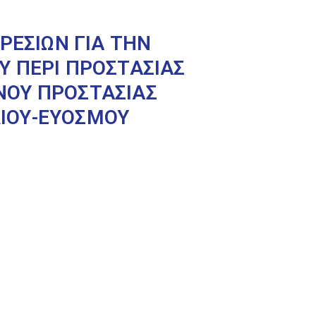
ΡΕΣΙΩΝ ΓΙΑ ΤΗΝ
Υ ΠΕΡΙ ΠΡΟΣΤΑΣΙΑΣ
ΝΟΥ ΠΡΟΣΤΑΣΙΑΣ
ΙΟΥ-ΕΥΟΣΜΟΥ