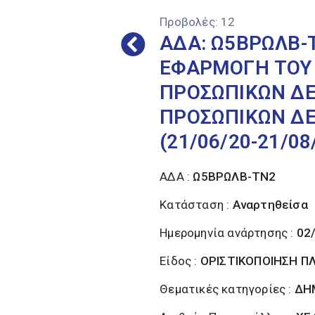
Προβολές:
12
ΑΔΑ: Ω5ΒΡΩΛΒ-
ΕΦΑΡΜΟΓΗ ΤΟΥ 
ΠΡΟΣΩΠΙΚΩΝ ΔΕ
ΠΡΟΣΩΠΙΚΩΝ Δ
(21/06/20-21/08
ΑΔΑ :
Ω5ΒΡΩΛΒ-ΤΝ2
Κατάσταση :
Αναρτηθείσα
Ημερομηνία ανάρτησης :
02
Είδος :
ΟΡΙΣΤΙΚΟΠΟΙΗΣΗ 
Θεματικές κατηγορίες :
ΔΗ