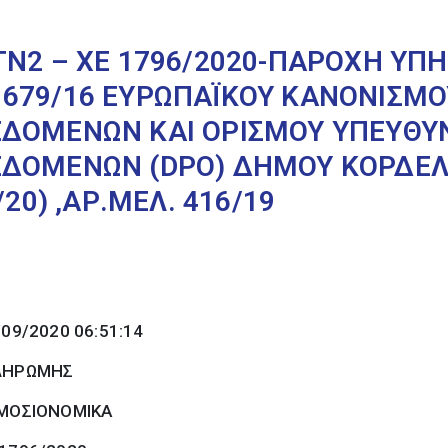
ΤΝ2 – ΧΕ 1796/2020-ΠΑΡΟΧΗ ΥΠΗ
679/16 ΕΥΡΩΠΑΪΚΟΥ ΚΑΝΟΝΙΣΜΟ
ΔΟΜΕΝΩΝ ΚΑΙ ΟΡΙΣΜΟΥ ΥΠΕΥΘΥ
ΕΔΟΜΕΝΩΝ (DPO) ΔΗΜΟΥ ΚΟΡΔΕΛ
/20) ,ΑΡ.ΜΕΛ. 416/19
/09/2020 06:51:14
ΠΛΗΡΩΜΗΣ
ΜΟΣΙΟΝΟΜΙΚΑ