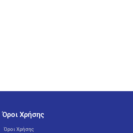
Όροι Χρήσης
Όροι Χρήσης