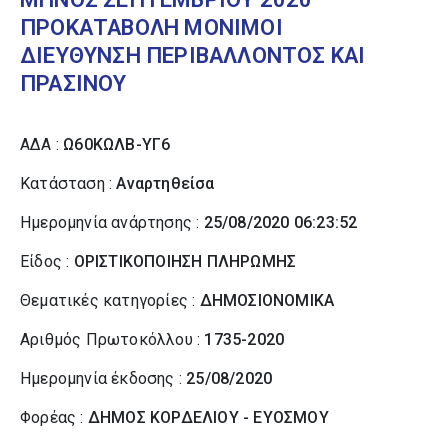
ΠΡΟΚΑΤΑΒΟΛΗ ΜΟΝΙΜΟΙ
ΔΙΕΥΘΥΝΣΗ ΠΕΡΙΒΑΛΛΟΝΤΟΣ ΚΑΙ
ΠΡΑΣΙΝΟΥ
ΑΔΑ :
Ω60ΚΩΛΒ-ΥΓ6
Κατάσταση :
Αναρτηθείσα
Ημερομηνία ανάρτησης :
25/08/2020 06:23:52
Είδος :
ΟΡΙΣΤΙΚΟΠΟΙΗΣΗ ΠΛΗΡΩΜΗΣ
Θεματικές κατηγορίες :
ΔΗΜΟΣΙΟΝΟΜΙΚΑ
Αριθμός Πρωτοκόλλου :
1735-2020
Ημερομηνία έκδοσης :
25/08/2020
Φορέας :
ΔΗΜΟΣ ΚΟΡΔΕΛΙΟΥ - ΕΥΟΣΜΟΥ