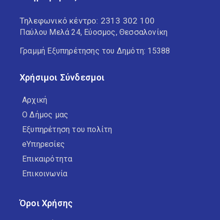
Τηλεφωνικό κέντρο:
2313 302 100
Παύλου Μελά 24, Εύοσμος, Θεσσαλονίκη
Γραμμή Εξυπηρέτησης του Δημότη: 15388
Χρήσιμοι Σύνδεσμοι
Αρχική
Ο Δήμος μας
Εξυπηρέτηση του πολίτη
eΥπηρεσίες
Επικαιρότητα
Επικοινωνία
Όροι Χρήσης