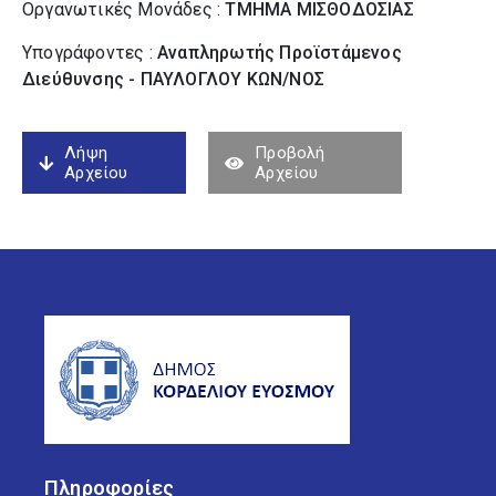
Οργανωτικές Μονάδες :
ΤΜΗΜΑ ΜΙΣΘΟΔΟΣΙΑΣ
Υπογράφοντες :
Αναπληρωτής Προϊστάμενος
Διεύθυνσης - ΠΑΥΛΟΓΛΟΥ ΚΩΝ/ΝΟΣ
Λήψη
Προβολή
Αρχείου
Αρχείου
Πληροφορίες