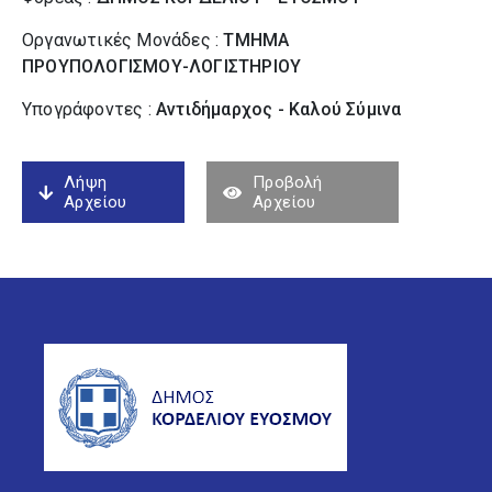
Οργανωτικές Μονάδες :
ΤΜΗΜΑ
ΠΡΟΥΠΟΛΟΓΙΣΜΟΥ-ΛΟΓΙΣΤΗΡΙΟΥ
Υπογράφοντες :
Αντιδήμαρχος - Καλού Σύµινα
Λήψη
Προβολή
Αρχείου
Αρχείου