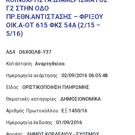
Γ2 ΣΤΗΝ ΟΔΟ
ΠΡ.ΕΘΝ.ΑΝΤΙΣΤΑΣΗΣ – ΦΡΙΞΟΥ
ΟΙΚ.Α-ΟΤ 615 ΦΚΣ 54Α (2/15 –
5/16)
ΑΔΑ :
Ω6Χ0ΩΛΒ-Υ37
Κατάσταση :
Αναρτηθείσα
Ημερομηνία ανάρτησης :
02/09/2016 06:05:48
Είδος :
ΟΡΙΣΤΙΚΟΠΟΙΗΣΗ ΠΛΗΡΩΜΗΣ
Θεματικές κατηγορίες :
ΔΗΜΟΣΙΟΝΟΜΙΚΑ
Αριθμός Πρωτοκόλλου :
ΕΞ 1450/16
Ημερομηνία έκδοσης :
01/09/2016
Φορέας :
ΔΗΜΟΣ ΚΟΡΔΕΛΙΟΥ - ΕΥΟΣΜΟΥ