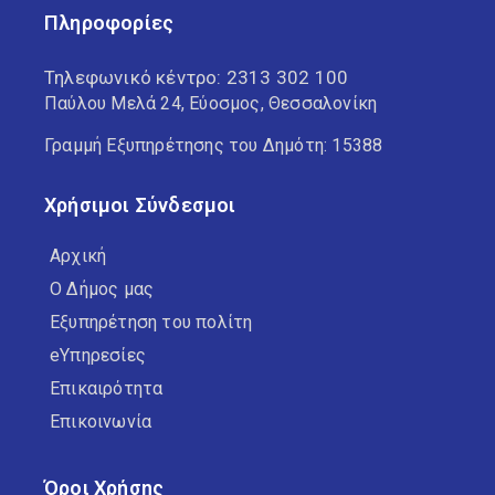
Πληροφορίες
Τηλεφωνικό κέντρο:
2313 302 100
Παύλου Μελά 24, Εύοσμος, Θεσσαλονίκη
Γραμμή Εξυπηρέτησης του Δημότη: 15388
Χρήσιμοι Σύνδεσμοι
Αρχική
Ο Δήμος μας
Εξυπηρέτηση του πολίτη
eΥπηρεσίες
Επικαιρότητα
Επικοινωνία
Όροι Χρήσης