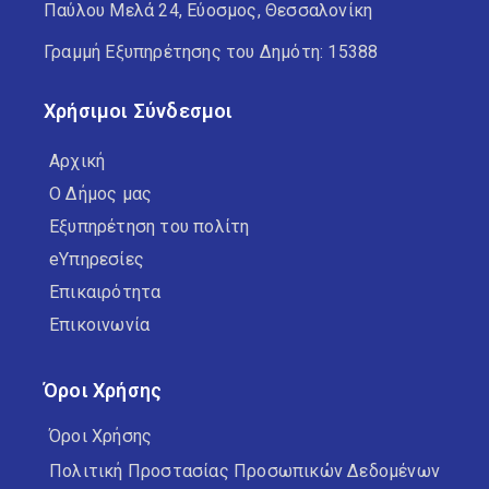
Παύλου Μελά 24, Εύοσμος, Θεσσαλονίκη
Γραμμή Εξυπηρέτησης του Δημότη: 15388
Χρήσιμοι Σύνδεσμοι
Αρχική
Ο Δήμος μας
Εξυπηρέτηση του πολίτη
eΥπηρεσίες
Επικαιρότητα
Επικοινωνία
Όροι Χρήσης
Όροι Χρήσης
Πολιτική Προστασίας Προσωπικών Δεδομένων