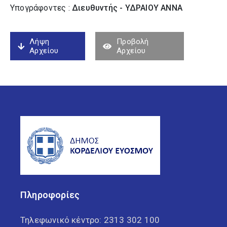
Υπογράφοντες :
Διευθυντής - ΥΔΡΑΙΟΥ ΑΝΝΑ
Λήψη
Προβολή
Αρχείου
Αρχείου
Πληροφορίες
Τηλεφωνικό κέντρο:
2313 302 100