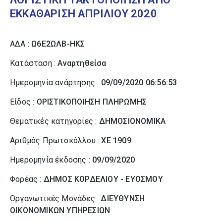
ΕΚΚΑΘΑΡΙΣΗ ΑΠΡΙΛΙΟΥ 2020
ΑΔΑ :
Ω6Ε2ΩΛΒ-ΗΚΣ
Κατάσταση :
Αναρτηθείσα
Ημερομηνία ανάρτησης :
09/09/2020 06:56:53
Είδος :
ΟΡΙΣΤΙΚΟΠΟΙΗΣΗ ΠΛΗΡΩΜΗΣ
Θεματικές κατηγορίες :
ΔΗΜΟΣΙΟΝΟΜΙΚΑ
Αριθμός Πρωτοκόλλου :
ΧΕ 1909
Ημερομηνία έκδοσης :
09/09/2020
Φορέας :
ΔΗΜΟΣ ΚΟΡΔΕΛΙΟΥ - ΕΥΟΣΜΟΥ
Οργανωτικές Μονάδες :
ΔΙΕΥΘΥΝΣΗ
ΟΙΚΟΝΟΜΙΚΩΝ ΥΠΗΡΕΣΙΩΝ