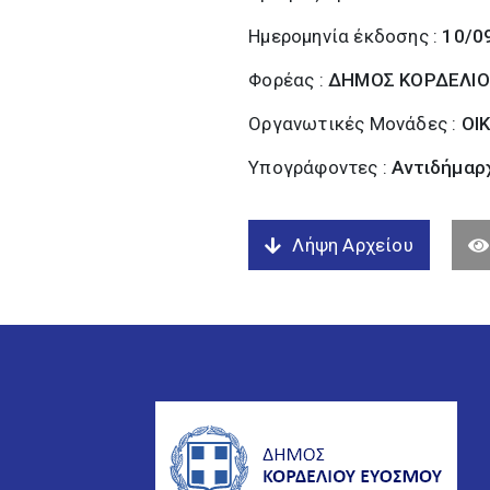
Ημερομηνία έκδοσης :
10/0
Φορέας :
ΔΗΜΟΣ ΚΟΡΔΕΛΙΟ
Οργανωτικές Μονάδες :
ΟΙ
Υπογράφοντες :
Αντιδήμαρ
Λήψη Αρχείου