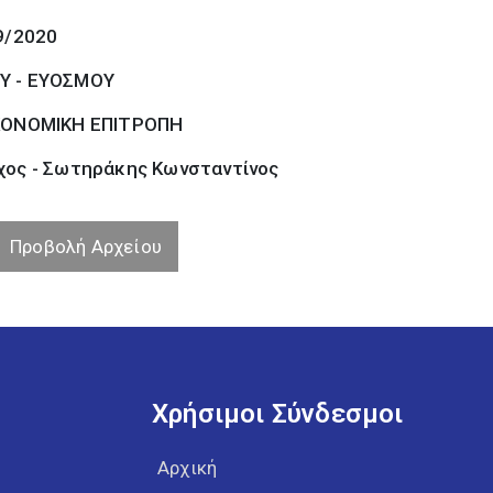
9/2020
Υ - ΕΥΟΣΜΟΥ
ΚΟΝΟΜΙΚΗ ΕΠΙΤΡΟΠΗ
χος - Σωτηράκης Κωνσταντίνος
Προβολή Αρχείου
Χρήσιμοι Σύνδεσμοι
Αρχική