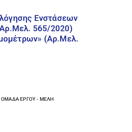
ολόγησης Ενστάσεων
Αρ.Μελ. 565/2020)
ρμομέτρων» (Αρ.Μελ.
- ΟΜΑΔΑ ΕΡΓΟΥ - ΜΕΛΗ