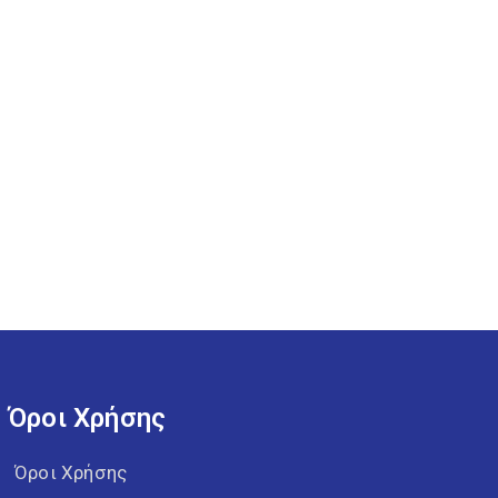
Όροι Χρήσης
Όροι Χρήσης