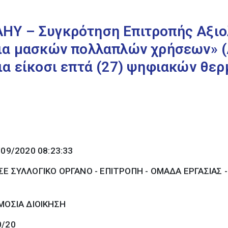
ΗΥ – Συγκρότηση Επιτροπής Αξι
εια μασκών πολλαπλών χρήσεων» (
ια είκοσι επτά (27) ψηφιακών θε
/09/2020 08:23:33
Ε ΣΥΛΛΟΓΙΚΟ ΟΡΓΑΝΟ - ΕΠΙΤΡΟΠΗ - ΟΜΑΔΑ ΕΡΓΑΣΙΑΣ 
ΜΟΣΙΑ ΔΙΟΙΚΗΣΗ
0/20