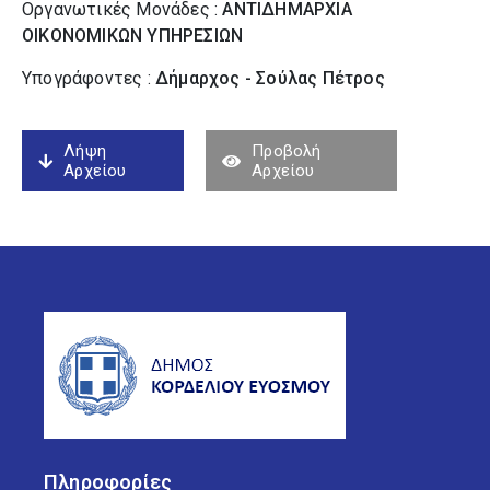
Οργανωτικές Μονάδες :
ΑΝΤΙΔΗΜΑΡΧΙΑ
ΟΙΚΟΝΟΜΙΚΩΝ ΥΠΗΡΕΣΙΩΝ
Υπογράφοντες :
Δήμαρχος - Σούλας Πέτρος
Λήψη
Προβολή
Αρχείου
Αρχείου
Πληροφορίες