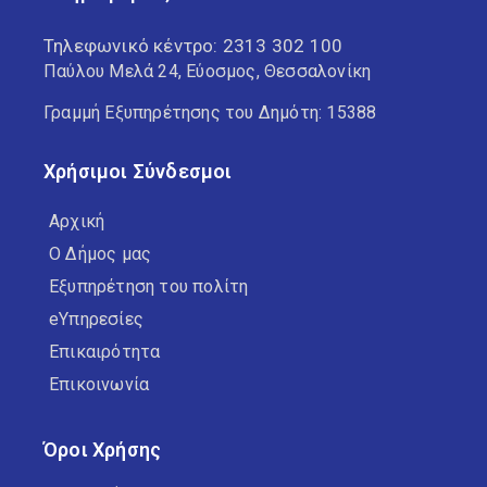
Τηλεφωνικό κέντρο:
2313 302 100
Παύλου Μελά 24, Εύοσμος, Θεσσαλονίκη
Γραμμή Εξυπηρέτησης του Δημότη: 15388
Χρήσιμοι Σύνδεσμοι
Αρχική
Ο Δήμος μας
Εξυπηρέτηση του πολίτη
eΥπηρεσίες
Επικαιρότητα
Επικοινωνία
Όροι Χρήσης