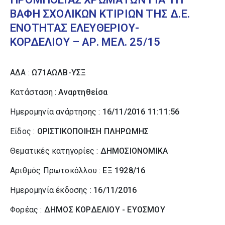
ΒΑΦΗ ΣΧΟΛΙΚΩΝ ΚΤΙΡΙΩΝ ΤΗΣ Δ.Ε.
ΕΝΟΤΗΤΑΣ ΕΛΕΥΘΕΡΙΟΥ-
ΚΟΡΔΕΛΙΟΥ – ΑΡ. ΜΕΛ. 25/15
ΑΔΑ :
Ω71ΑΩΛΒ-ΥΣΞ
Κατάσταση :
Αναρτηθείσα
Ημερομηνία ανάρτησης :
16/11/2016 11:11:56
Είδος :
ΟΡΙΣΤΙΚΟΠΟΙΗΣΗ ΠΛΗΡΩΜΗΣ
Θεματικές κατηγορίες :
ΔΗΜΟΣΙΟΝΟΜΙΚΑ
Αριθμός Πρωτοκόλλου :
ΕΞ 1928/16
Ημερομηνία έκδοσης :
16/11/2016
Φορέας :
ΔΗΜΟΣ ΚΟΡΔΕΛΙΟΥ - ΕΥΟΣΜΟΥ