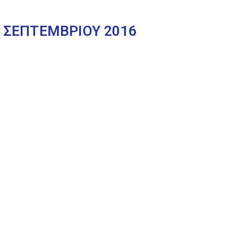
Υ ΣΕΠΤΕΜΒΡΙΟΥ 2016