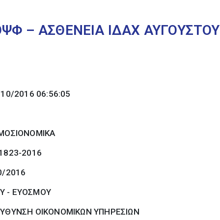
ΟΨΦ – ΑΣΘΕΝΕΙΑ ΙΔΑΧ ΑΥΓΟΥΣΤΟ
/10/2016 06:56:05
ΜΟΣΙΟΝΟΜΙΚΑ
 1823-2016
0/2016
Υ - ΕΥΟΣΜΟΥ
ΕΥΘΥΝΣΗ ΟΙΚΟΝΟΜΙΚΩΝ ΥΠΗΡΕΣΙΩΝ