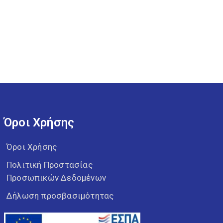
Όροι Χρήσης
Όροι Χρήσης
Πολιτική Προστασίας
Προσωπικών Δεδομένων
Δήλωση προσβασιμότητας