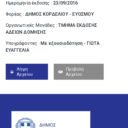
Ημερομηνία έκδοσης :
23/09/2016
Φορέας :
ΔΗΜΟΣ ΚΟΡΔΕΛΙΟΥ - ΕΥΟΣΜΟΥ
Οργανωτικές Μονάδες :
ΤΜΗΜΑ ΕΚΔΟΣΗΣ
ΑΔΕΙΩΝ ΔΟΜΗΣΗΣ
Υπογράφοντες :
Με εξουσιοδότηση - ΓΙΩΤΑ
ΕΥΑΓΓΕΛΙΑ
Λήψη
Προβολή
Αρχείου
Αρχείου