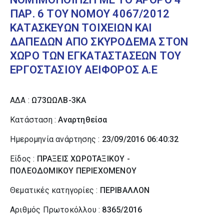
ΠΑΡ. 6 ΤΟΥ ΝΟΜΟΥ 4067/2012
ΚΑΤΑΣΚΕΥΩΝ ΤΟΙΧΕΙΩΝ ΚΑΙ
ΔΑΠΕΔΩΝ ΑΠΟ ΣΚΥΡΟΔΕΜΑ ΣΤΟΝ
ΧΩΡΟ ΤΩΝ ΕΓΚΑΤΑΣΤΑΣΕΩΝ ΤΟΥ
ΕΡΓΟΣΤΑΣΙΟΥ ΑΕΙΦΟΡΟΣ Α.Ε
ΑΔΑ :
Ω73ΩΩΛΒ-3ΚΑ
Κατάσταση :
Αναρτηθείσα
Ημερομηνία ανάρτησης :
23/09/2016 06:40:32
Είδος :
ΠΡΑΞΕΙΣ ΧΩΡΟΤΑΞΙΚΟΥ -
ΠΟΛΕΟΔΟΜΙΚΟΥ ΠΕΡΙΕΧΟΜΕΝΟΥ
Θεματικές κατηγορίες :
ΠΕΡΙΒΑΛΛΟΝ
Αριθμός Πρωτοκόλλου :
8365/2016