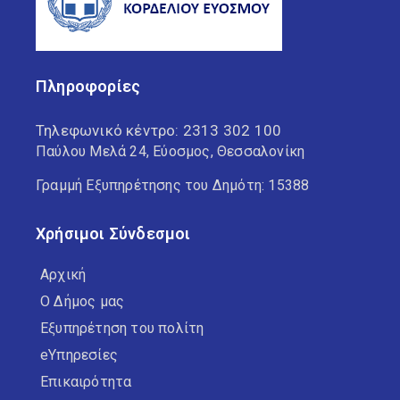
Πληροφορίες
Τηλεφωνικό κέντρο:
2313 302 100
Παύλου Μελά 24, Εύοσμος, Θεσσαλονίκη
Γραμμή Εξυπηρέτησης του Δημότη: 15388
Χρήσιμοι Σύνδεσμοι
Αρχική
Ο Δήμος μας
Εξυπηρέτηση του πολίτη
eΥπηρεσίες
Επικαιρότητα